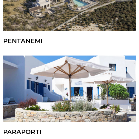
PENTANEMI
PARAPORTI