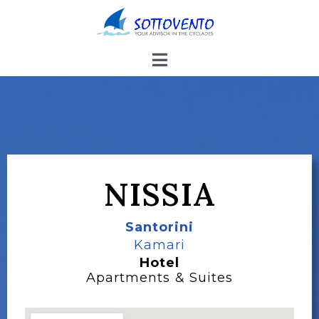
NISSIA
Santorini
Kamari
Hotel
Apartments & Suites