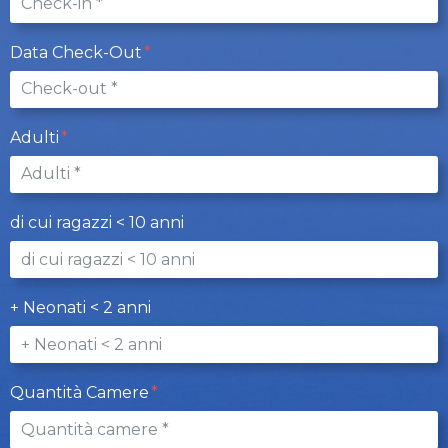
Data Check-Out
Adulti
di cui ragazzi < 10 anni
+ Neonati < 2 anni
Quantità Camere