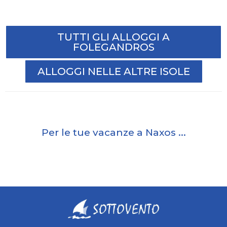
TUTTI GLI ALLOGGI A
FOLEGANDROS
ALLOGGI NELLE ALTRE ISOLE
Per le tue vacanze a Naxos ...