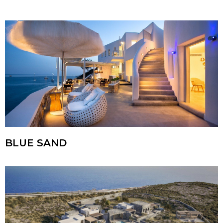
BLUE SAND