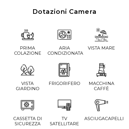
Dotazioni Camera
PRIMA
ARIA
VISTA MARE
COLAZIONE
CONDIZIONATA
VISTA
FRIGORIFERO
MACCHINA
GIARDINO
CAFFÈ
CASSETTA DI
TV
ASCIUGACAPELLI
SICUREZZA
SATELLITARE