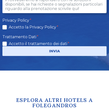
Privacy Policy
Accetto la Privacy Policy
Trattamento Dati
Accetto il trattamento dei dati
INVIA
ESPLORA ALTRI HOTELS A
FOLEGANDROS