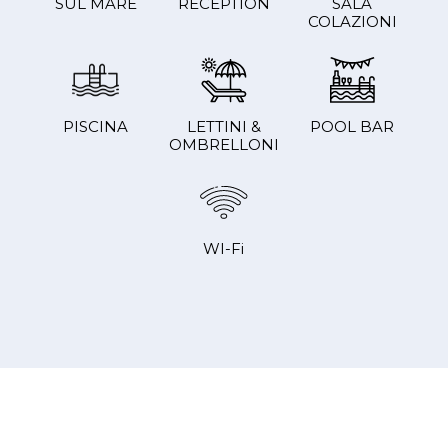
SUL MARE
RECEPTION
SALA
COLAZIONI
PISCINA
LETTINI &
POOL BAR
OMBRELLONI
WI-Fi