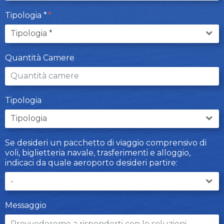
Tipologia *
Quantità Camere
Tipologia
Se desideri un pacchetto di viaggio comprensivo di
voli, biglietteria navale, trasferimenti e alloggio,
indicaci da quale aeroporto desideri partire:
Messaggio