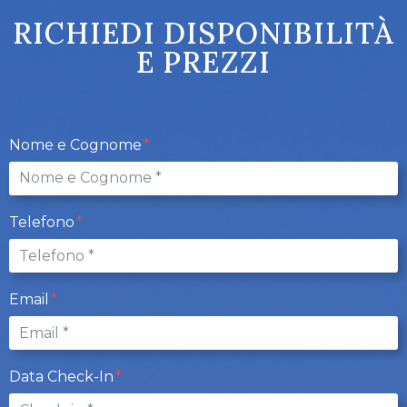
RICHIEDI DISPONIBILITÀ
E PREZZI
Nome e Cognome
Telefono
Email
Data Check-In