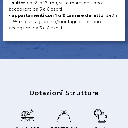
-
suites
da 35 a 75 mq, vista mare, possono
accogliere da 3 a 6 ospiti
-
appartamenti con 1 o 2 camere da letto
, da 35
a 65 mq, vista giardino/montagna, possono
accogliere da 3 a 6 ospiti
Dotazioni Struttura