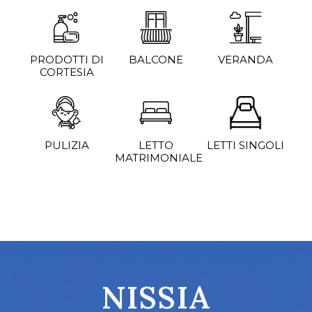
PRODOTTI DI
BALCONE
VERANDA
CORTESIA
PULIZIA
LETTO
LETTI SINGOLI
MATRIMONIALE
NISSIA