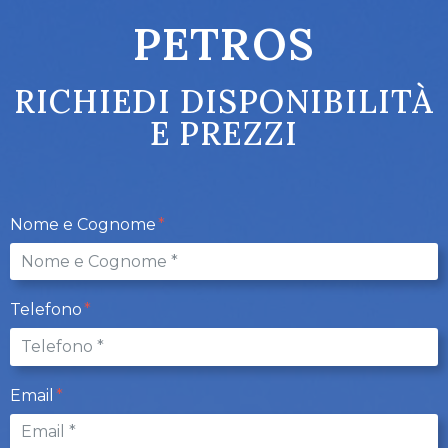
PETROS
RICHIEDI DISPONIBILITÀ
E PREZZI
Nome e Cognome
Telefono
Email