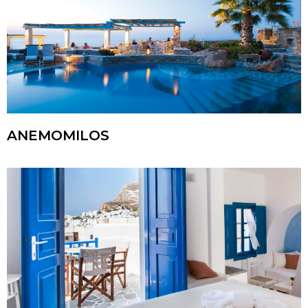
ANEMOMILOS