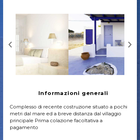
Informazioni generali
Complesso di recente costruzione situato a pochi
metri dal mare ed a breve distanza dal villaggio
principale Prima colazione facoltativa a
pagamento