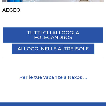
AEGEO
TUTTI GLI ALLOGGI A
FOLEGANDROS
ALLOGGI NELLE ALTRE ISOLE
Per le tue vacanze a Naxos ...