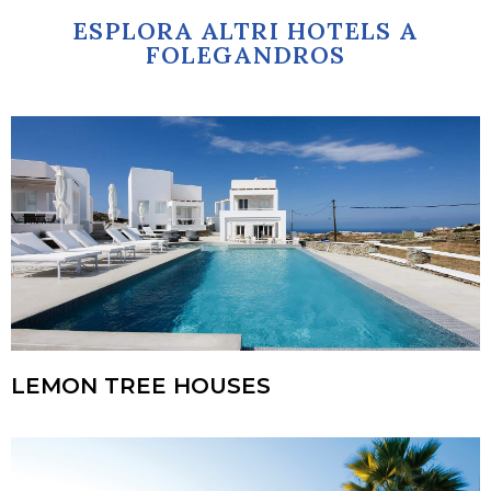
ESPLORA ALTRI HOTELS A
FOLEGANDROS
LEMON TREE HOUSES