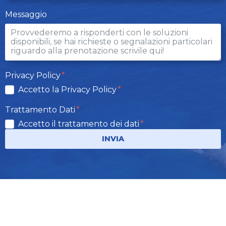
Messaggio
Privacy Policy
Accetto la Privacy Policy
Trattamento Dati
Accetto il trattamento dei dati
INVIA