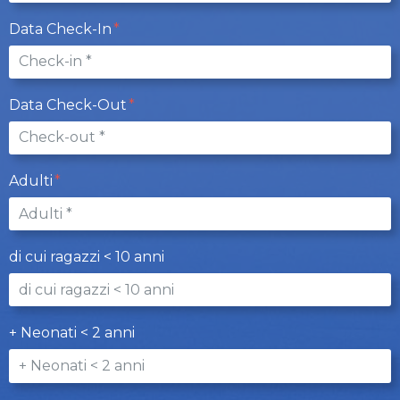
Data Check-In
Data Check-Out
Adulti
di cui ragazzi < 10 anni
+ Neonati < 2 anni