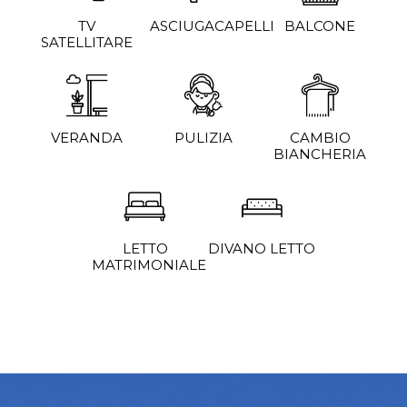
TV
ASCIUGACAPELLI
BALCONE
SATELLITARE
VERANDA
PULIZIA
CAMBIO
BIANCHERIA
DIVANO LETTO
LETTO
MATRIMONIALE