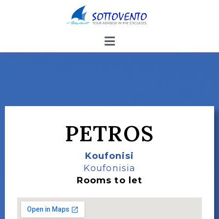
PETROS
Koufonisi
Koufonisia
Rooms to let