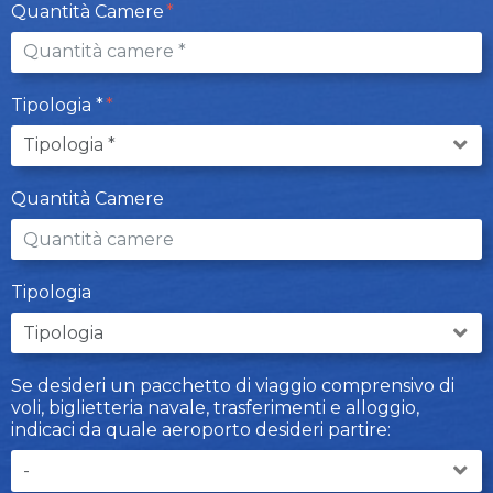
Quantità Camere
Tipologia *
Quantità Camere
Tipologia
Se desideri un pacchetto di viaggio comprensivo di
voli, biglietteria navale, trasferimenti e alloggio,
indicaci da quale aeroporto desideri partire: