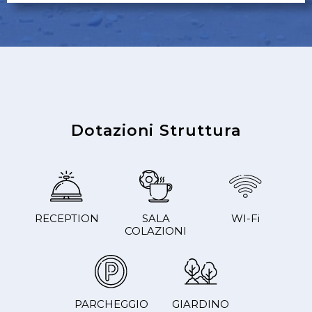
Dotazioni Struttura
RECEPTION
SALA
WI-Fi
COLAZIONI
PARCHEGGIO
GIARDINO