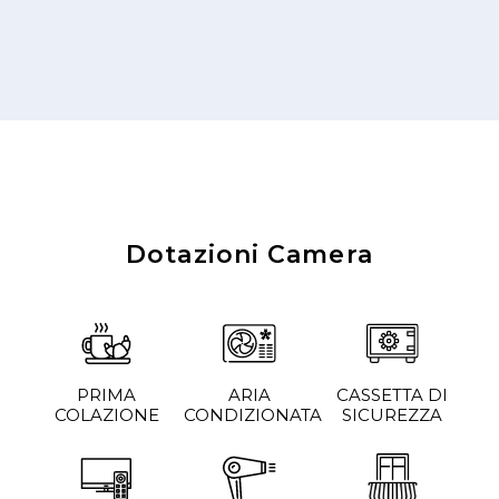
Dotazioni Camera
PRIMA
ARIA
CASSETTA DI
COLAZIONE
CONDIZIONATA
SICUREZZA