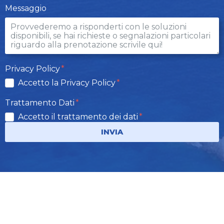
Messaggio
Privacy Policy
Accetto la Privacy Policy
Trattamento Dati
Accetto il trattamento dei dati
INVIA