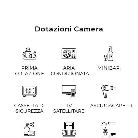
Dotazioni Camera
PRIMA
ARIA
MINIBAR
COLAZIONE
CONDIZIONATA
CASSETTA DI
TV
ASCIUGACAPELLI
SICUREZZA
SATELLITARE