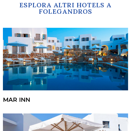
ESPLORA ALTRI HOTELS A
FOLEGANDROS
MAR INN