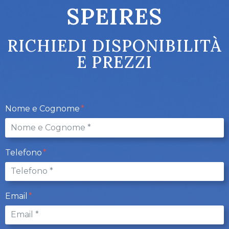
SPEIRES
RICHIEDI DISPONIBILITÀ
E PREZZI
Nome e Cognome
Telefono
Email