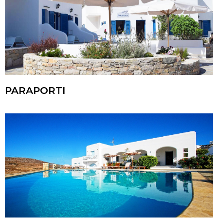
PARAPORTI