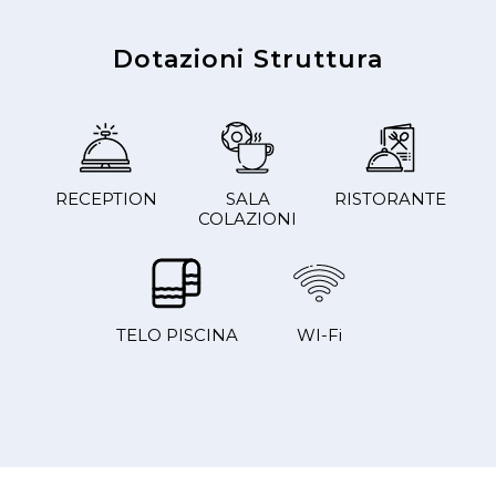
Dotazioni Struttura
RECEPTION
SALA
RISTORANTE
COLAZIONI
TELO PISCINA
WI-Fi