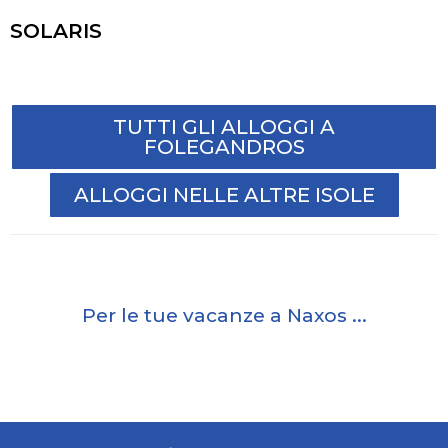
SOLARIS
TUTTI GLI ALLOGGI A
FOLEGANDROS
ALLOGGI NELLE ALTRE ISOLE
Per le tue vacanze a Naxos ...