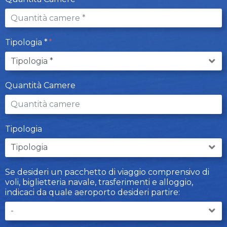
Tipologia *
Quantità Camere
Tipologia
Se desideri un pacchetto di viaggio comprensivo di
voli, biglietteria navale, trasferimenti e alloggio,
indicaci da quale aeroporto desideri partire: