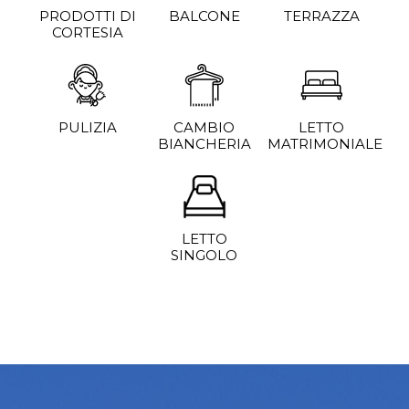
PRODOTTI DI
BALCONE
TERRAZZA
CORTESIA
PULIZIA
CAMBIO
LETTO
BIANCHERIA
MATRIMONIALE
LETTO
SINGOLO