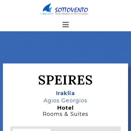
SPEIRES
Iraklia
Agios Georgios
Hotel
Rooms & Suites