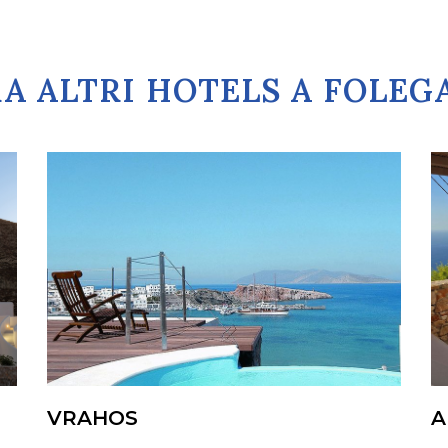
A ALTRI HOTELS A FOLE
VRAHOS
A