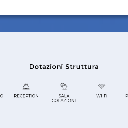
Dotazioni Struttura
CO
RECEPTION
SALA
WI-Fi
P
COLAZIONI