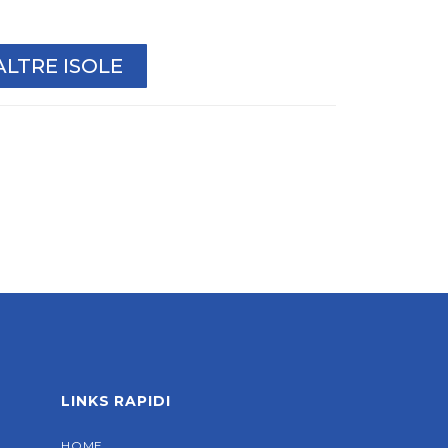
ALTRE ISOLE
LINKS RAPIDI
HOME