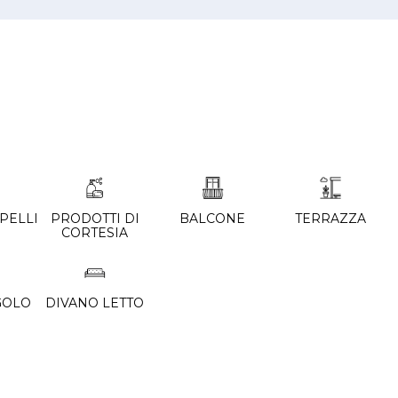
PELLI
PRODOTTI DI
BALCONE
TERRAZZA
CORTESIA
DIVANO LETTO
GOLO