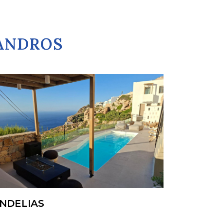
GANDROS
NDELIAS