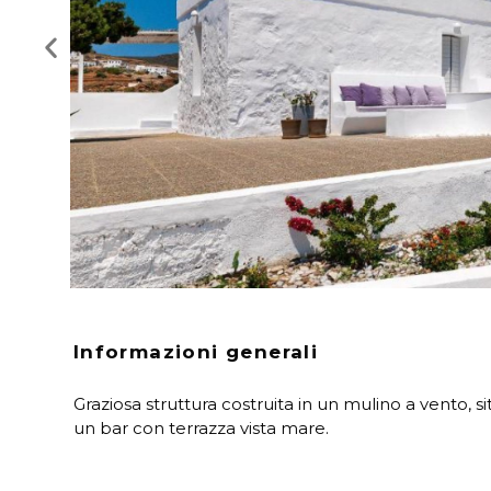
Informazioni generali
Graziosa struttura costruita in un mulino a vento, si
un bar con terrazza vista mare.