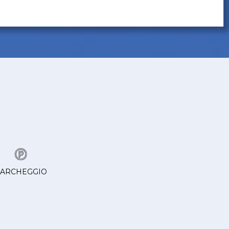
ARCHEGGIO