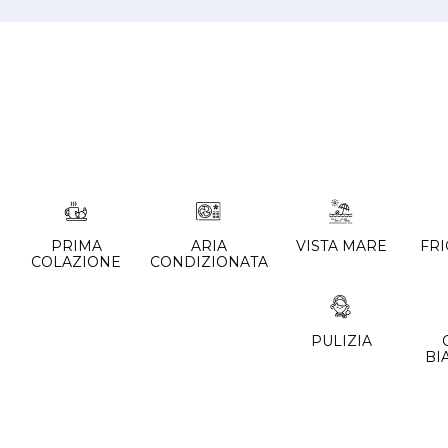
PRIMA
ARIA
VISTA MARE
FR
COLAZIONE
CONDIZIONATA
PULIZIA
BI