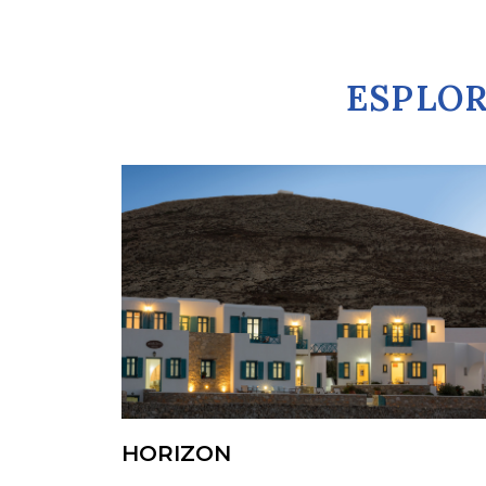
ESPLOR
HORIZON