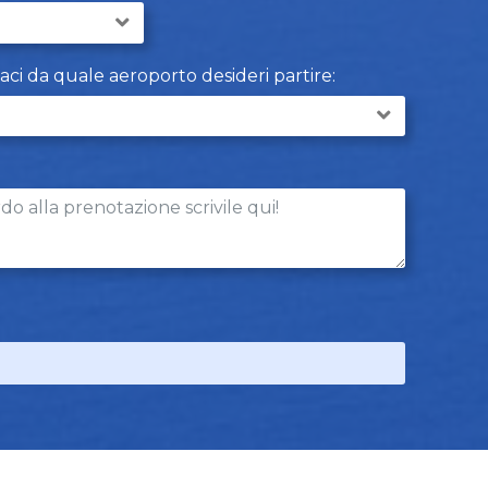
caci da quale aeroporto desideri partire: