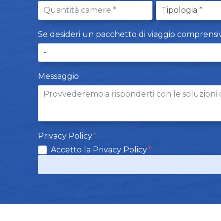
Se desideri un pacchetto di viaggio comprensivo d
Messaggio
Privacy Policy
Accetto la Privacy Policy