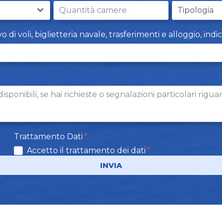
i voli, biglietteria navale, trasferimenti e alloggio, indi
Trattamento Dati
Accetto il trattamento dei dati
INVIA