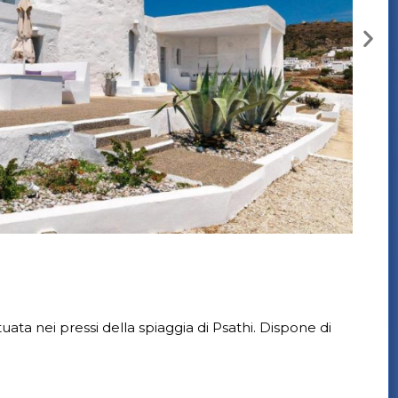
tuata nei pressi della spiaggia di Psathi. Dispone di