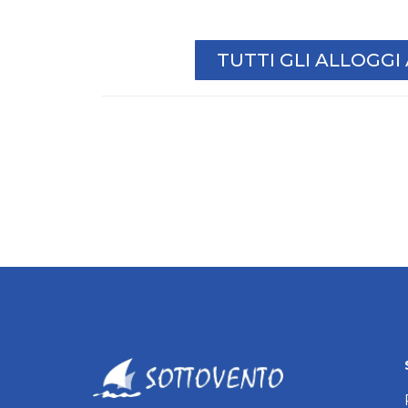
TUTTI GLI ALLOGG