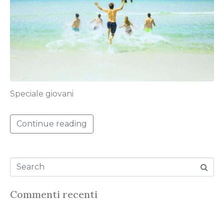
Speciale giovani
Continue reading
Commenti recenti