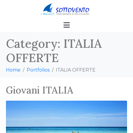
Category:
ITALIA
OFFERTE
Home
Portfolios
ITALIA OFFERTE
Giovani ITALIA