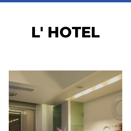
L' HOTEL