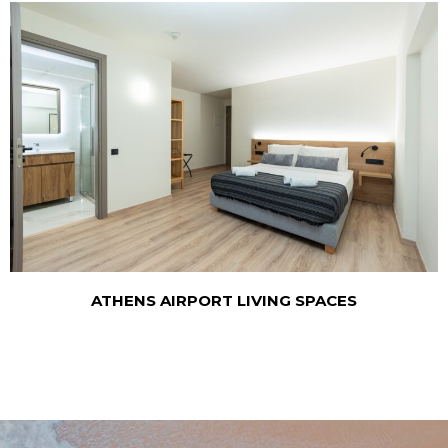
ATHENS AIRPORT LIVING SPACES