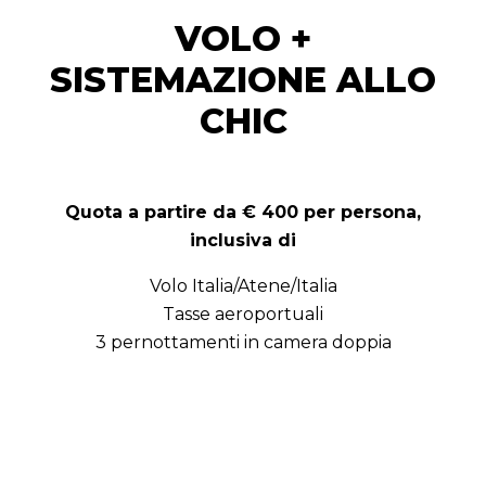
VOLO +
SISTEMAZIONE ALLO
CHIC
Quota a partire da € 400 per persona,
inclusiva di
Volo Italia/Atene/Italia
Tasse aeroportuali
3 pernottamenti in camera doppia