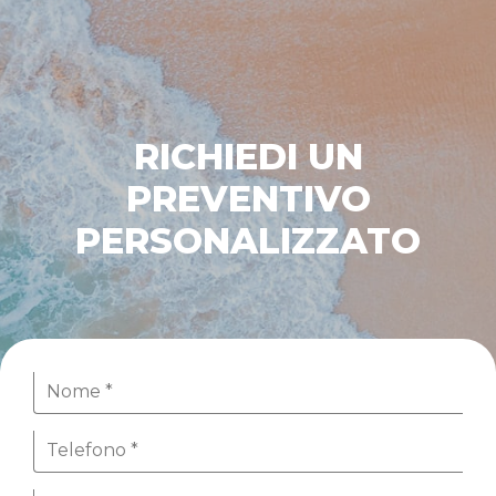
RICHIEDI UN
PREVENTIVO
PERSONALIZZATO