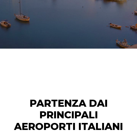
PARTENZA DAI
PRINCIPALI
AEROPORTI ITALIANI