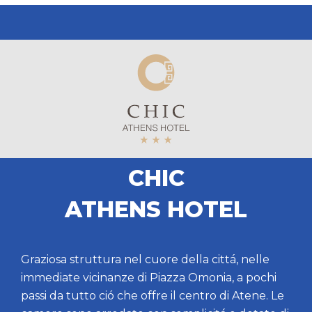
CHIC
ATHENS HOTEL
Graziosa struttura nel cuore della cittá, nelle
immediate vicinanze di Piazza Omonia, a pochi
passi da tutto ció che offre il centro di Atene. Le