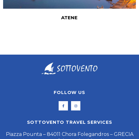
ATENE BELLE EPOQUE
FOLLOW US
SOTTOVENTO TRAVEL SERVICES
Piazza Pounta – 84011 Chora Folegandros – GRECIA