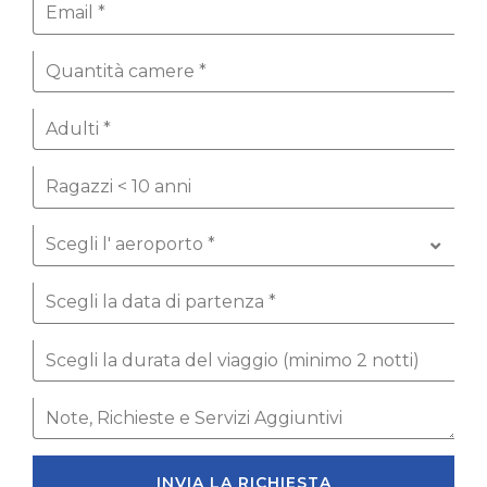
INVIA LA RICHIESTA