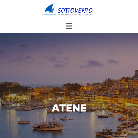
ATENE