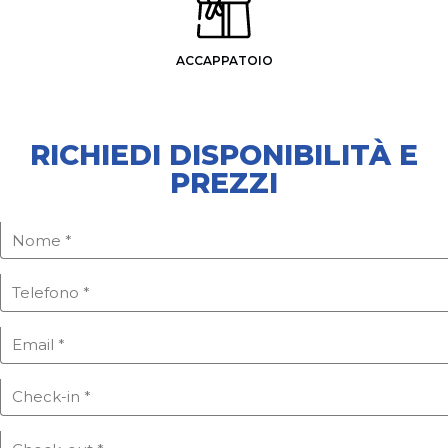
ACCAPPATOIO
RICHIEDI DISPONIBILITÀ E
PREZZI
PRODOTTI DA BAGNO