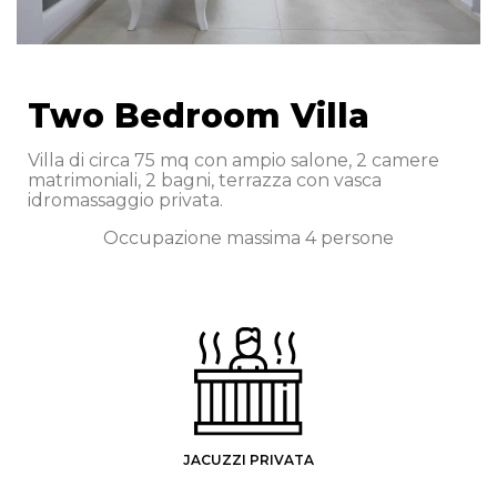
Two Bedroom Villa
Villa di circa 75 mq con ampio salone, 2 camere
matrimoniali, 2 bagni, terrazza con vasca
idromassaggio privata.
Occupazione massima 4 persone
JACUZZI PRIVATA