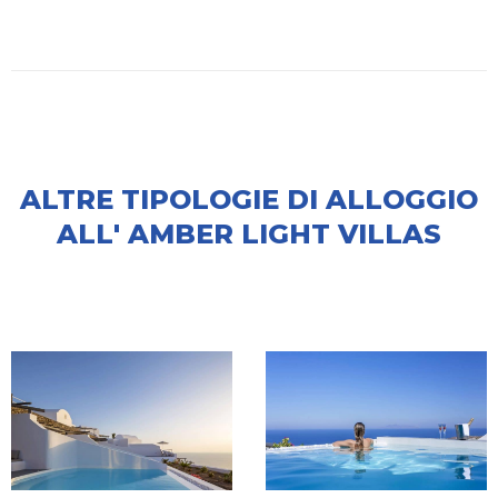
ALTRE TIPOLOGIE DI ALLOGGIO
ALL' AMBER LIGHT VILLAS