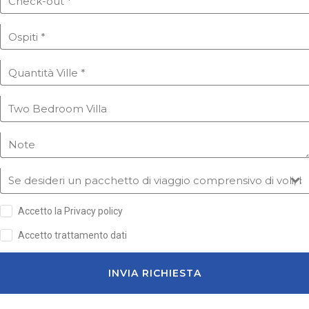
Accetto la Privacy policy
Accetto trattamento dati
INVIA RICHIESTA