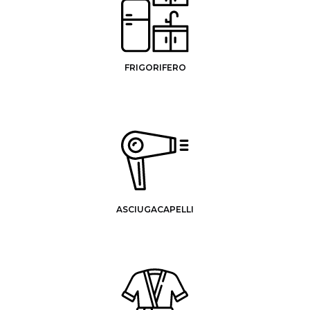
FRIGORIFERO
ASCIUGACAPELLI