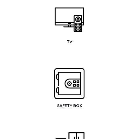
TV
SAFETY BOX