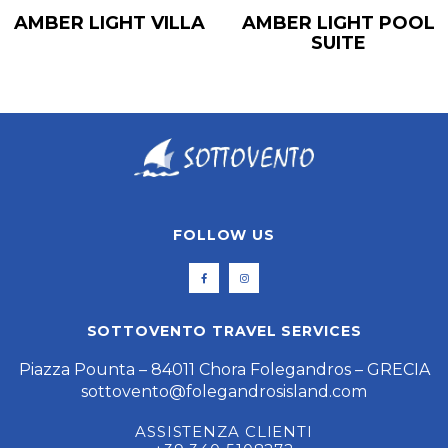
AMBER LIGHT VILLA
AMBER LIGHT POOL
SUITE
FOLLOW US
SOTTOVENTO TRAVEL SERVICES
Piazza Pounta – 84011 Chora Folegandros – GRECIA
sottovento@folegandrosisland.com
ASSISTENZA CLIENTI