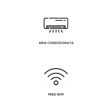
ARIA CONDIZIONATA
FREE WIFI