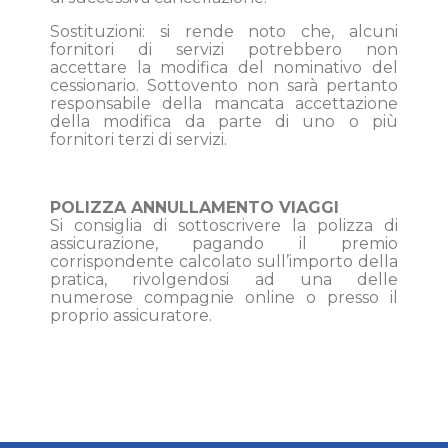
Sostituzioni: si rende noto che, alcuni
fornitori di servizi potrebbero non
accettare la modifica del nominativo del
cessionario. Sottovento non sarà pertanto
responsabile della mancata accettazione
della modifica da parte di uno o più
fornitori terzi di servizi.
POLIZZA ANNULLAMENTO VIAGGI
Si consiglia di sottoscrivere la polizza di
assicurazione, pagando il premio
corrispondente calcolato sull’importo della
pratica, rivolgendosi ad una delle
numerose compagnie online o presso il
proprio assicuratore.