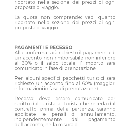
riportato nella sezione dei prezzi di ogni
proposta di viaggio.
La quota non comprende: vedi quanto
riportato nella sezione dei prezzi di ogni
proposta di viaggio.
PAGAMENTI E RECESSO
Alla conferma sarà richiesto il pagamento di
un acconto non rimborsabile non inferiore
al 30% o il saldo totale; l’ importo sara
comunicato in fase di prenotazione.
Per alcuni specifici pacchetti turistici sarà
richiesto un acconto fino al 60% (maggiori
informazioni in fase di prenotazione).
Recesso: deve essere comunicato per
iscritto dal turista; al turista che receda dal
contratto prima della partenza, saranno
applicate le penali di annullamento,
indipendentemente dal pagamento
dell’acconto, nella misura di: