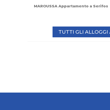
MAROUSSA Appartamento a Serifos
TUTTI GLI ALLOGG