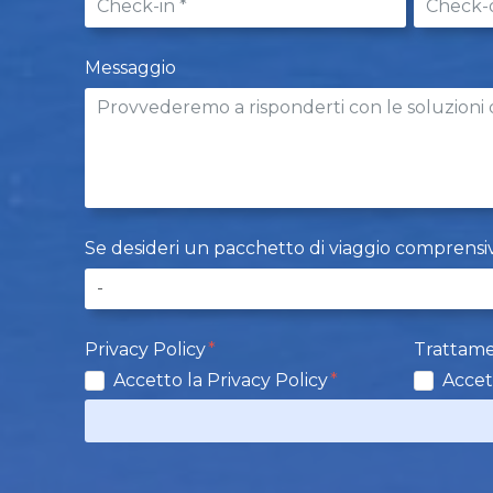
Messaggio
Se desideri un pacchetto di viaggio comprensivo d
Privacy Policy
Trattame
Accetto la Privacy Policy
Accet