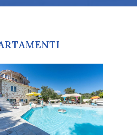
PPARTAMENTI