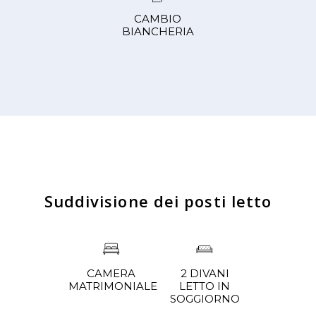
CAMBIO
BIANCHERIA
Suddivisione dei posti letto
2 DIVANI
CAMERA
LETTO IN
MATRIMONIALE
SOGGIORNO