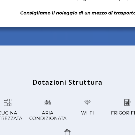
Consigliamo il noleggio di un mezzo di trasporto 
Dotazioni Struttura
CUCINA
ARIA
WI-FI
FRIGORIF
TREZZATA
CONDIZIONATA