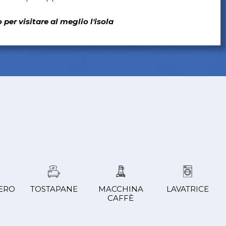
per visitare al meglio l'isola
ERO
TOSTAPANE
MACCHINA
LAVATRICE
CAFFÈ