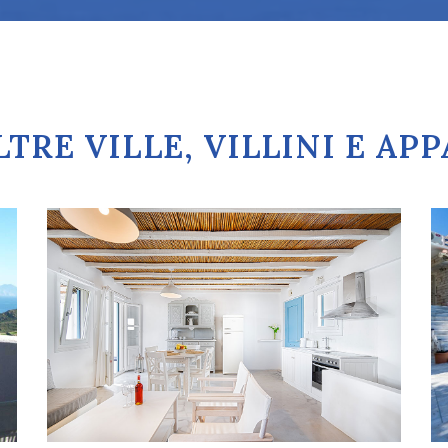
TRE VILLE, VILLINI E A