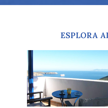
ESPLORA AL