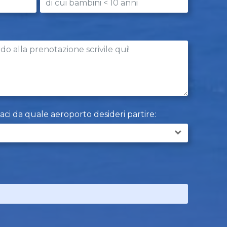
caci da quale aeroporto desideri partire: