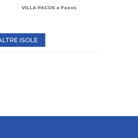
VILLA PACOS a Paxos
ALTRE ISOLE