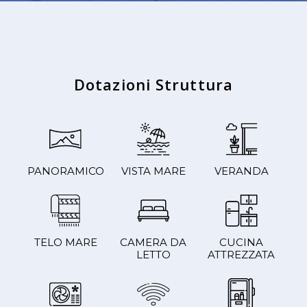
Dotazioni Struttura
PANORAMICO
VISTA MARE
VERANDA
TELO MARE
CAMERA DA
CUCINA
LETTO
ATTREZZATA