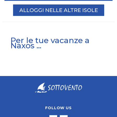
ALLOGGI NELLE ALTRE ISOLE
Per le tue vacanze a
Naxos ...
FOLLOW US