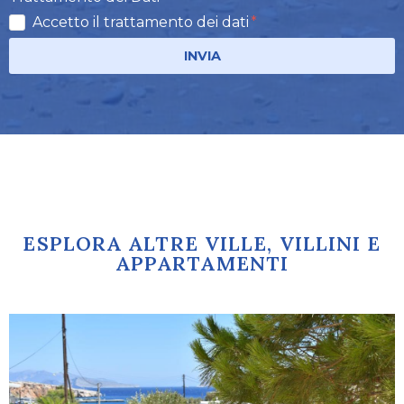
Accetto il trattamento dei dati
INVIA
ESPLORA ALTRE VILLE, VILLINI E
APPARTAMENTI