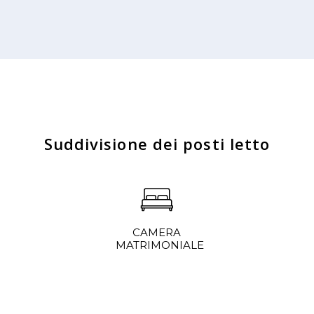
Suddivisione dei posti letto
CAMERA
MATRIMONIALE