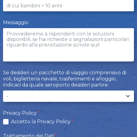
Messaggio
Se desideri un pacchetto di viaggio comprensivo di
voli, biglietteria navale, trasferimenti e alloggio,
indicaci da quale aeroporto desideri partire:
Privacy Policy
Accetto la Privacy Policy
Trattamento dei Dati