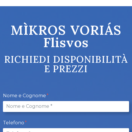
MÌKROS VORIÁS
Flisvos
RICHIEDI DISPONIBILITÀ
E PREZZI
Nome e Cognome
Telefono