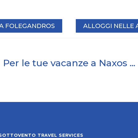
I A FOLEGANDROS
ALLOGGI NELLE 
Per le tue vacanze a Naxos ...
SOTTOVENTO TRAVEL SERVICES