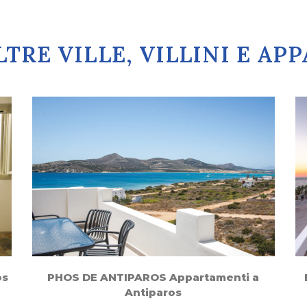
TRE VILLE, VILLINI E A
os
PHOS DE ANTIPAROS Appartamenti a
Antiparos