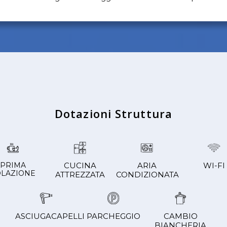
Dotazioni Struttura
PRIMA
CUCINA
ARIA
WI-FI
OLAZIONE
ATTREZZATA
CONDIZIONATA
ASCIUGACAPELLI
PARCHEGGIO
CAMBIO
BIANCHERIA