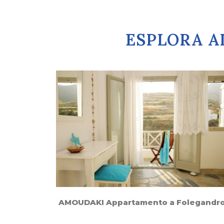
ESPLORA AL
AMOUDAKI Appartamento a Folegandr