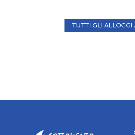
TUTTI GLI ALLOGG