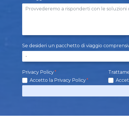
Se desideri un pacchetto di viaggio comprensivo d
Privacy Policy
Trattame
Accetto la Privacy Policy
Accet