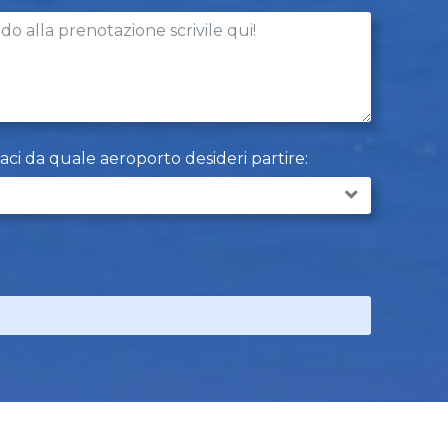
caci da quale aeroporto desideri partire: