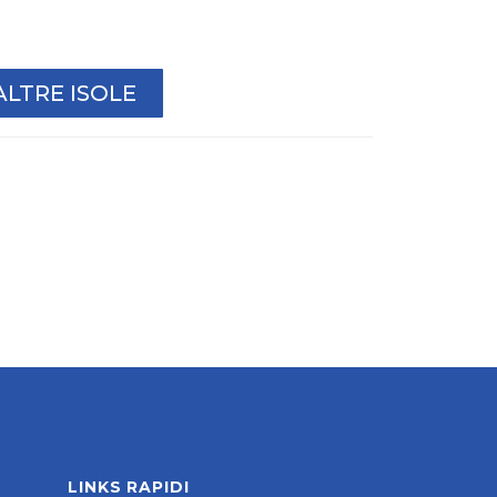
ALTRE ISOLE
LINKS RAPIDI