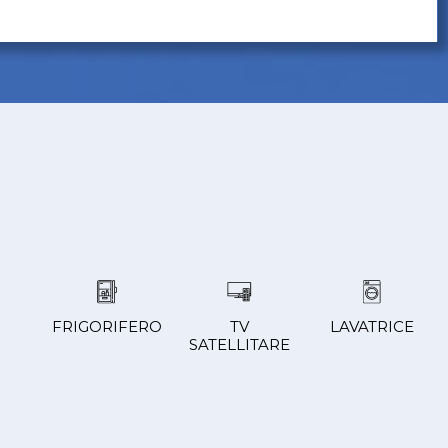
FRIGORIFERO
TV
LAVATRICE
SATELLITARE