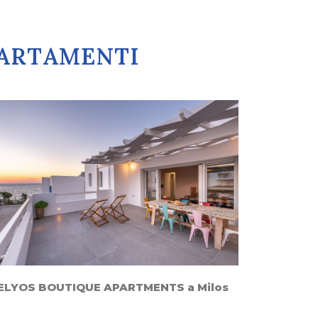
PPARTAMENTI
ELYOS BOUTIQUE APARTMENTS a Milos