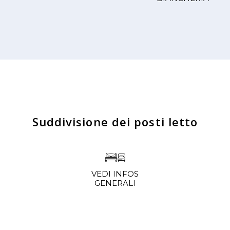
Suddivisione dei posti letto
VEDI INFOS
GENERALI