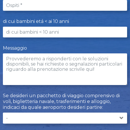
di cui bambini etá < ai 10 anni
Messaggio
Se desideri un pacchetto di viaggio comprensivo di
voli, biglietteria navale, trasferimenti e alloggio,
indicaci da quale aeroporto desideri partire: