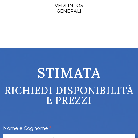
VEDI INFOS
GENERALI
STIMATA
RICHIEDI DISPONIBILITÀ
E PREZZI
Nome e Cognome