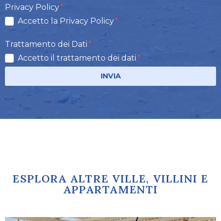
Privacy Policy
Accetto la Privacy Policy
Trattamento dei Dati
Accetto il trattamento dei dati
INVIA
ESPLORA ALTRE VILLE, VILLINI E
APPARTAMENTI