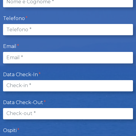
Telefono
Email
Data Check-In
Data Check-Out
Ospiti