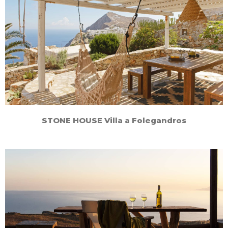
STONE HOUSE Villa a Folegandros