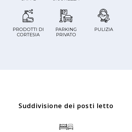
PRODOTTI DI
PARKING
PULIZIA
CORTESIA
PRIVATO
Suddivisione dei posti letto