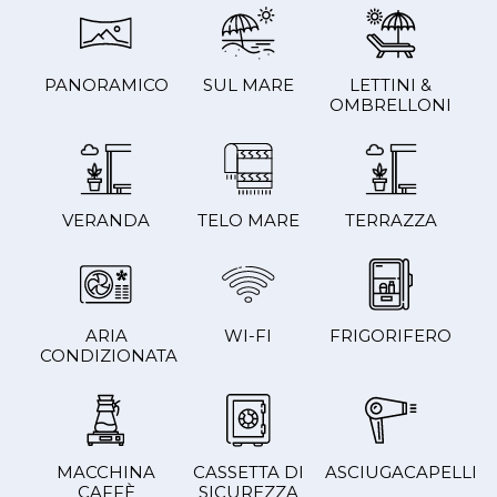
PANORAMICO
SUL MARE
LETTINI &
OMBRELLONI
VERANDA
TELO MARE
TERRAZZA
ARIA
WI-FI
FRIGORIFERO
CONDIZIONATA
MACCHINA
CASSETTA DI
ASCIUGACAPELLI
CAFFÈ
SICUREZZA