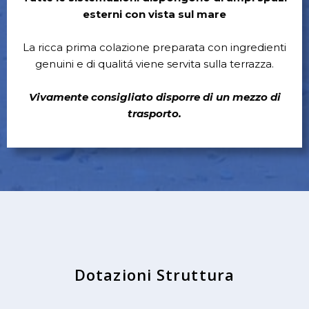
esterni con vista sul mare
La ricca prima colazione preparata con ingredienti
genuini e di qualitá viene servita sulla terrazza.
Vivamente consigliato disporre di un mezzo di
trasporto.
Dotazioni Struttura