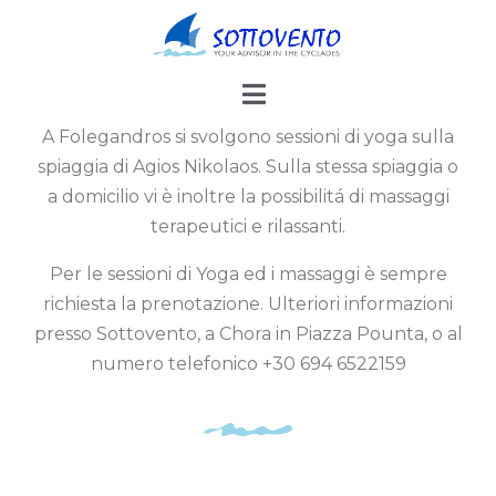
A Folegandros si svolgono sessioni di yoga sulla
spiaggia di Agios Nikolaos. Sulla stessa spiaggia o
a domicilio vi è inoltre la possibilitá di massaggi
terapeutici e rilassanti.
Per le sessioni di Yoga ed i massaggi è sempre
richiesta la prenotazione. Ulteriori informazioni
presso Sottovento, a Chora in Piazza Pounta, o al
numero telefonico +30 694 6522159