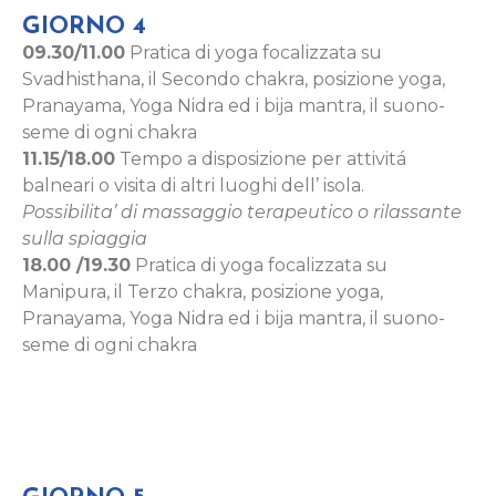
GIORNO 4
09.30/11.00
Pratica di yoga focalizzata su
Svadhisthana, il Secondo chakra, posizione yoga,
Pranayama, Yoga Nidra ed i bija mantra, il suono-
seme di ogni chakra
11.15/18.00
Tempo a disposizione per attivitá
balneari o visita di altri luoghi dell’ isola.
Possibilita’ di massaggio terapeutico o rilassante
sulla spiaggia
18.00 /19.30
Pratica di yoga focalizzata su
Manipura, il Terzo chakra, posizione yoga,
Pranayama, Yoga Nidra ed i bija mantra, il suono-
seme di ogni chakra