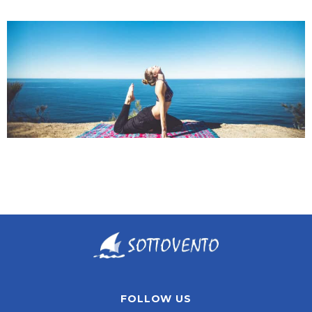
FOLLOW US