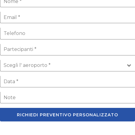
RICHIEDI PREVENTIVO PERSONALIZZATO