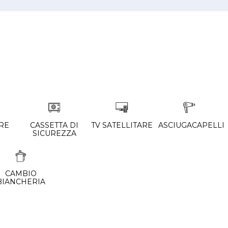
RE
CASSETTA DI
TV SATELLITARE
ASCIUGACAPELLI
SICUREZZA
CAMBIO
BIANCHERIA