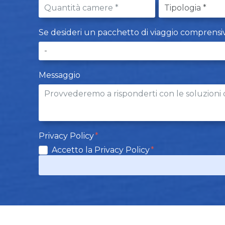
Se desideri un pacchetto di viaggio comprensivo d
Messaggio
Privacy Policy
Accetto la Privacy Policy