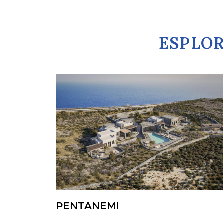
ESPLOR
PENTANEMI