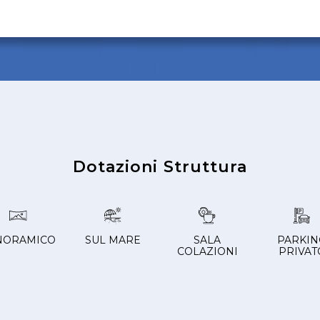
Dotazioni Struttura
NORAMICO
SUL MARE
SALA
PARKIN
COLAZIONI
PRIVAT