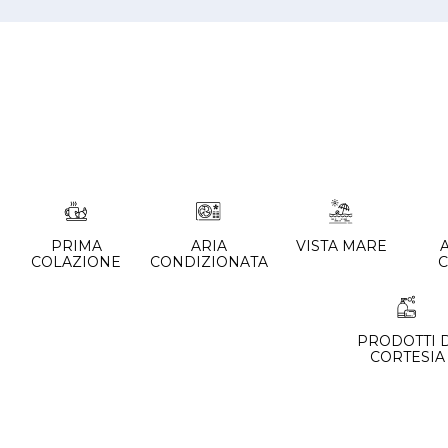
PRIMA
ARIA
VISTA MARE
COLAZIONE
CONDIZIONATA
PRODOTTI 
CORTESIA