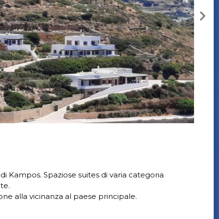
di Kampos. Spaziose suites di varia categoria
te.
ne alla vicinanza al paese principale.