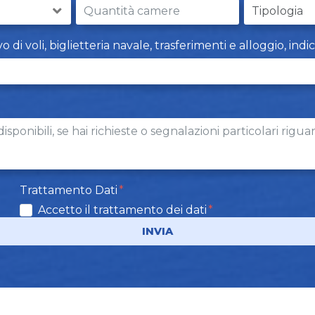
i voli, biglietteria navale, trasferimenti e alloggio, indi
Trattamento Dati
Accetto il trattamento dei dati
INVIA