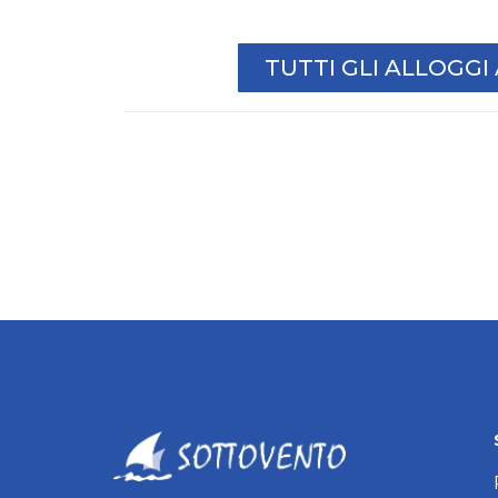
TUTTI GLI ALLOGG