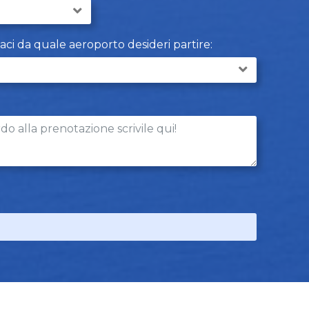
caci da quale aeroporto desideri partire: