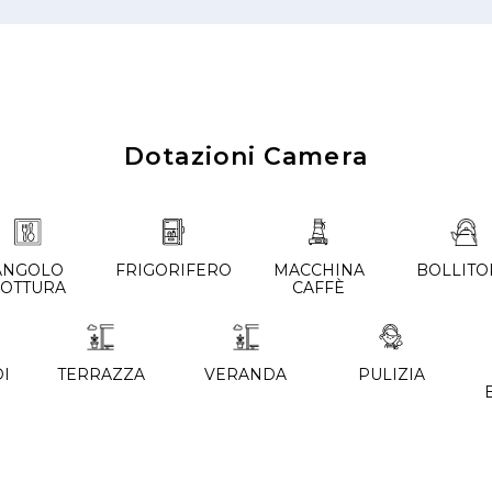
Dotazioni Camera
ANGOLO
FRIGORIFERO
MACCHINA
BOLLITO
COTTURA
CAFFÈ
DI
TERRAZZA
VERANDA
PULIZIA