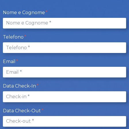
Nome e Cognome
Telefono
Email
Data Check-In
Data Check-Out