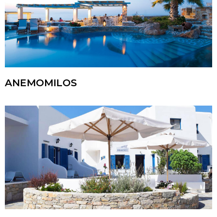
ANEMOMILOS