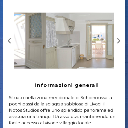
Informazioni generali
Situato nella zona meridionale di Schoinoussa, a
pochi passi dalla spiaggia sabbiosa di Livadi, il
Notos Studios offre uno splendido panorama ed
assicura una tranquillità assoluta, mantenendo un
facile accesso al vivace villaggio locale.