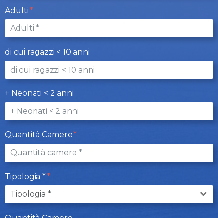
Adulti
di cui ragazzi < 10 anni
+ Neonati < 2 anni
Quantità Camere
Tipologia *
Quantità Camere