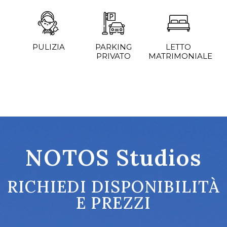
PULIZIA
PARKING
LETTO
PRIVATO
MATRIMONIALE
NOTOS Studios
RICHIEDI DISPONIBILITÀ
E PREZZI