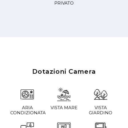
PRIVATO
Dotazioni Camera
ARIA
VISTA MARE
VISTA
CONDIZIONATA
GIARDINO