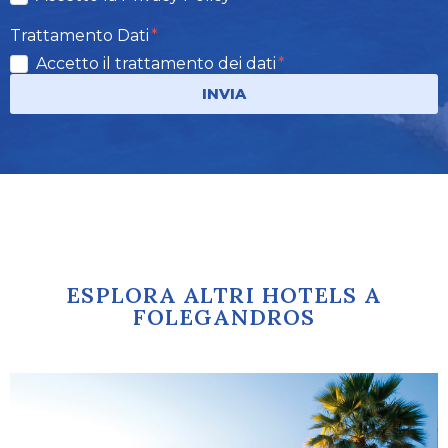
Trattamento Dati
Accetto il trattamento dei dati
INVIA
ESPLORA ALTRI HOTELS A
FOLEGANDROS