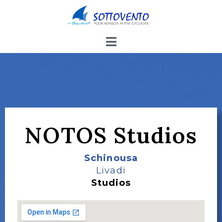
NOTOS Studios
Schinousa
Livadi
Studios