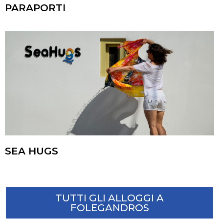
PARAPORTI
SEA HUGS
TUTTI GLI ALLOGGI A
FOLEGANDROS