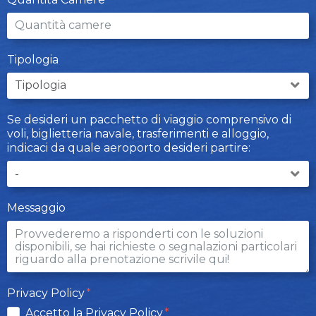
Tipologia
Se desideri un pacchetto di viaggio comprensivo di
voli, biglietteria navale, trasferimenti e alloggio,
indicaci da quale aeroporto desideri partire:
Messaggio
Privacy Policy
Accetto la Privacy Policy