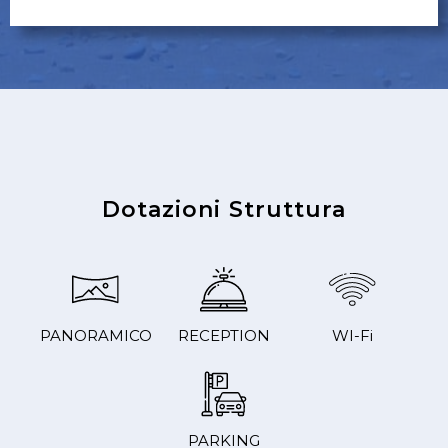
Dotazioni Struttura
PANORAMICO
RECEPTION
WI-Fi
PARKING