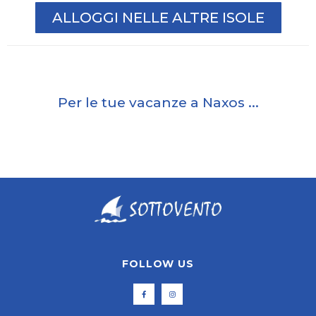
ALLOGGI NELLE ALTRE ISOLE
Per le tue vacanze a Naxos ...
FOLLOW US