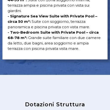
terrazza ampia e piscina privata con vista sui
giardini.
- Signature Sea View Suite with Private Pool –
circa 50 m²:
Suite con soggiorno, terrazza
panoramica e piscina privata con vista mare.
- Two-Bedroom Suite with Private Pool – circa
68-78 m²:
Grande suite familiare con due camere
da letto, due bagni, area soggiorno e ampia
terrazza con piscina privata vista mare.
Dotazioni Struttura