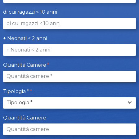
di cui ragazzi < 10 anni
+ Neonati < 2 anni
Quantità Camere
Tipologia *
Quantità Camere