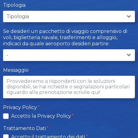
Tipologia
Se desideri un pacchetto di viaggio comprensivo di
voli, biglietteria navale, trasferimenti e alloggio,
indicaci da quale aeroporto desideri partire:
Messaggio
Privacy Policy
Accetto la Privacy Policy
Trattamento Dati
Accetto il trattamento dei dati