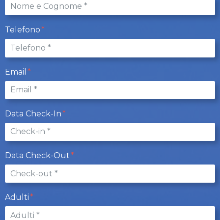
Telefono
Email
Data Check-In
Data Check-Out
Adulti