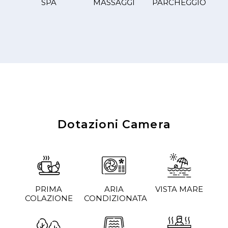
SPA
MASSAGGI
PARCHEGGIO
Dotazioni Camera
PRIMA
ARIA
VISTA MARE
COLAZIONE
CONDIZIONATA