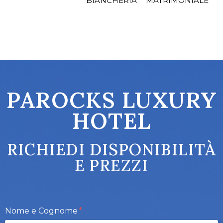
BIANCHERIA
MATRIMONIALE
PAROCKS LUXURY
HOTEL
RICHIEDI DISPONIBILITÀ
E PREZZI
Nome e Cognome