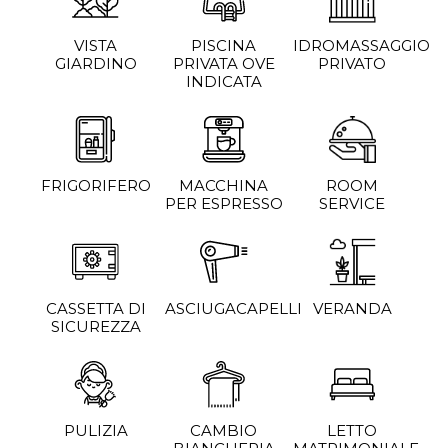
VISTA
PISCINA
IDROMASSAGGIO
GIARDINO
PRIVATA OVE
PRIVATO
INDICATA
FRIGORIFERO
MACCHINA
ROOM
PER ESPRESSO
SERVICE
CASSETTA DI
ASCIUGACAPELLI
VERANDA
SICUREZZA
PULIZIA
CAMBIO
LETTO