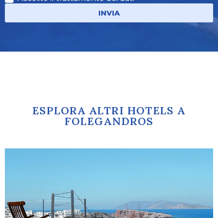
INVIA
ESPLORA ALTRI HOTELS A
FOLEGANDROS