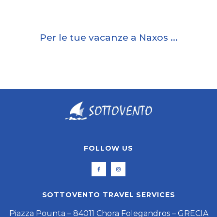
Per le tue vacanze a Naxos ...
FOLLOW US
SOTTOVENTO TRAVEL SERVICES
Piazza Pounta – 84011 Chora Folegandros – GRECIA