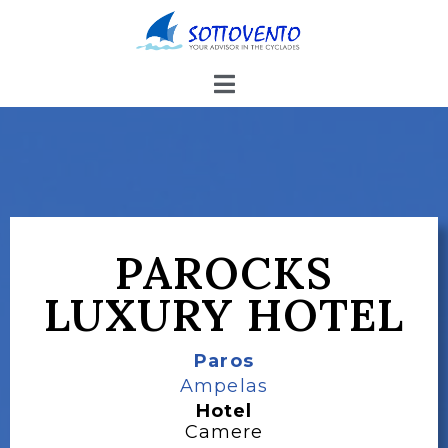
PAROCKS
LUXURY HOTEL
Paros
Ampelas
Hotel
Camere