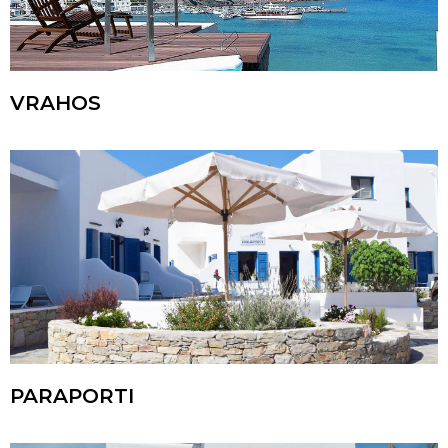
VRAHOS
PARAPORTI