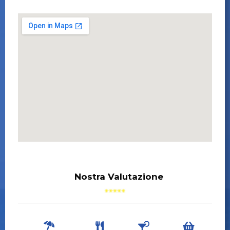
Nostra Valutazione