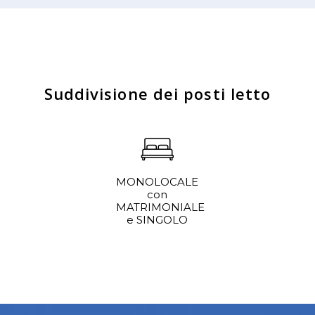
Suddivisione dei posti letto
MONOLOCALE
con
MATRIMONIALE
e SINGOLO