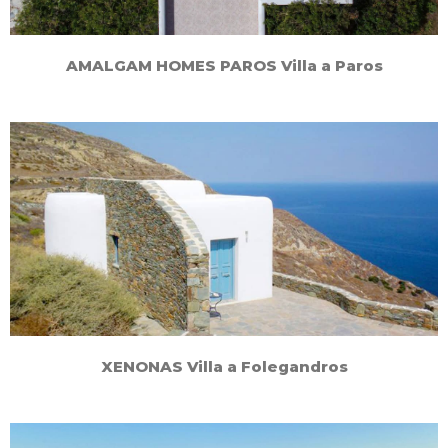
AMALGAM HOMES PAROS Villa a Paros
XENONAS Villa a Folegandros