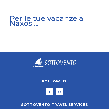
Per le tue vacanze a
Naxos ...
FOLLOW US
SOTTOVENTO TRAVEL SERVICES