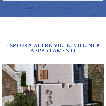
ESPLORA ALTRE VILLE, VILLINI E
APPARTAMENTI