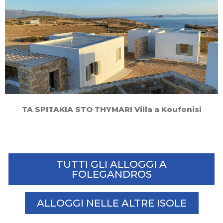
TA SPITAKIA STO THYMARI Villa a Koufonisi
TUTTI GLI ALLOGGI A
FOLEGANDROS
ALLOGGI NELLE ALTRE ISOLE