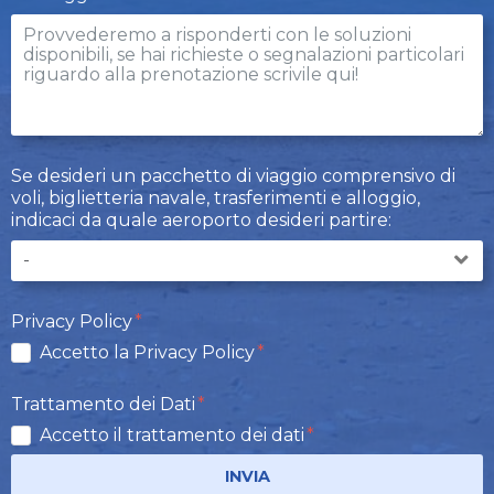
Se desideri un pacchetto di viaggio comprensivo di
voli, biglietteria navale, trasferimenti e alloggio,
indicaci da quale aeroporto desideri partire:
Privacy Policy
Accetto la Privacy Policy
Trattamento dei Dati
Accetto il trattamento dei dati
INVIA