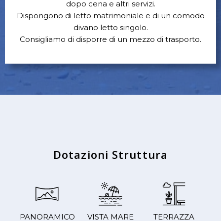
dopo cena e altri servizi.
Dispongono di letto matrimoniale e di un comodo
divano letto singolo.
Consigliamo di disporre di un mezzo di trasporto.
Dotazioni Struttura
PANORAMICO
VISTA MARE
TERRAZZA