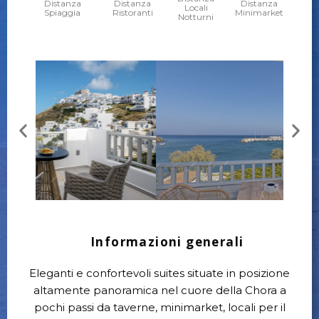
Distanza
Distanza
Distanza
Locali
Spiaggia
Ristoranti
Minimarket
Notturni
Informazioni generali
Eleganti e confortevoli suites situate in posizione
altamente panoramica nel cuore della Chora a
pochi passi da taverne, minimarket, locali per il