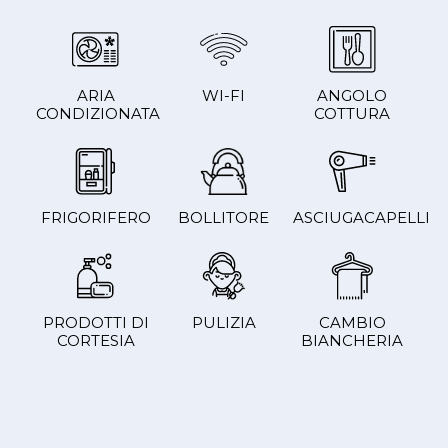
ARIA
WI-FI
ANGOLO
CONDIZIONATA
COTTURA
FRIGORIFERO
BOLLITORE
ASCIUGACAPELLI
PRODOTTI DI
PULIZIA
CAMBIO
CORTESIA
BIANCHERIA