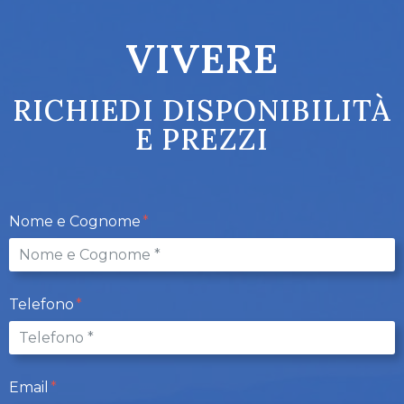
VIVERE
RICHIEDI DISPONIBILITÀ
E PREZZI
Nome e Cognome
Telefono
Email