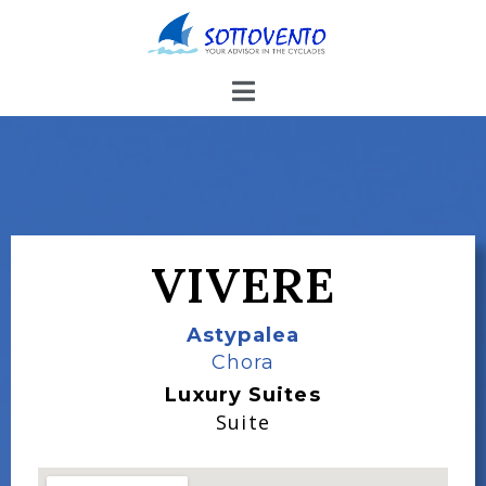
VIVERE
Astypalea
Chora
Luxury Suites
Suite