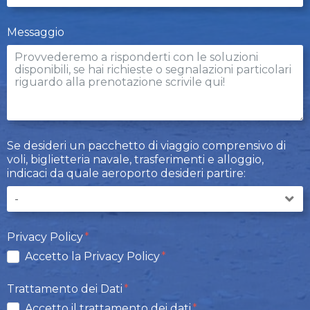
Messaggio
Se desideri un pacchetto di viaggio comprensivo di
voli, biglietteria navale, trasferimenti e alloggio,
indicaci da quale aeroporto desideri partire:
Privacy Policy
Accetto la Privacy Policy
Trattamento dei Dati
Accetto il trattamento dei dati