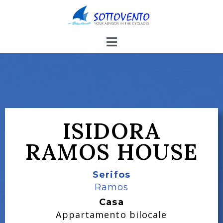
ISIDORA
RAMOS HOUSE
Serifos
Ramos
Casa
Appartamento bilocale