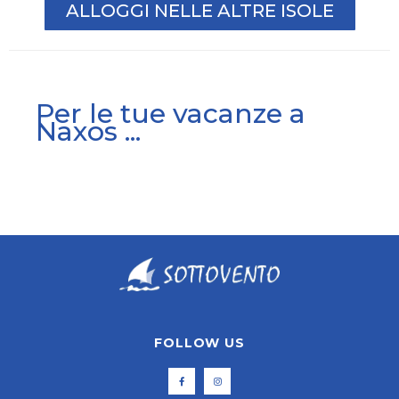
ALLOGGI NELLE ALTRE ISOLE
Per le tue vacanze a
Naxos ...
FOLLOW US