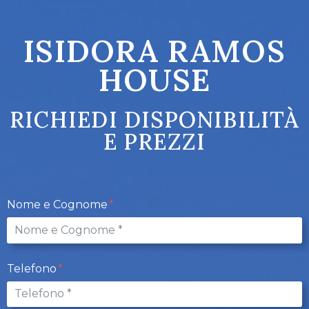
ISIDORA RAMOS
HOUSE
RICHIEDI DISPONIBILITÀ
E PREZZI
Nome e Cognome
Telefono