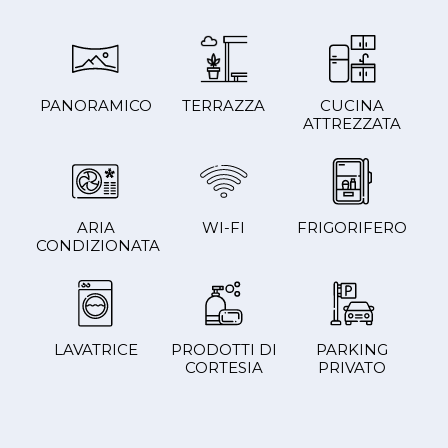
PANORAMICO
TERRAZZA
CUCINA
ATTREZZATA
ARIA
WI-FI
FRIGORIFERO
CONDIZIONATA
LAVATRICE
PRODOTTI DI
PARKING
CORTESIA
PRIVATO