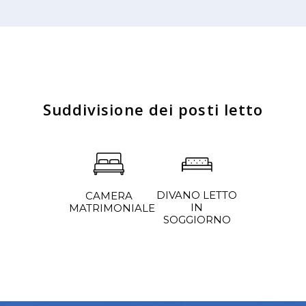
Suddivisione dei posti letto
DIVANO LETTO
CAMERA
IN
MATRIMONIALE
SOGGIORNO