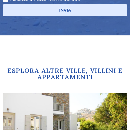
INVIA
ESPLORA ALTRE VILLE, VILLINI E
APPARTAMENTI