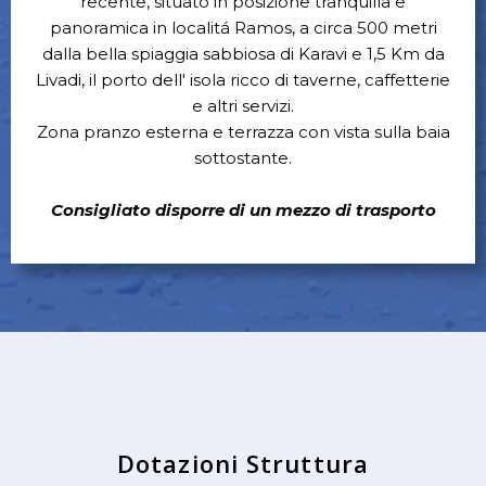
recente, situato in posizione tranquilla e
panoramica in localitá Ramos, a circa 500 metri
dalla bella spiaggia sabbiosa di Karavi e 1,5 Km da
Livadi, il porto dell' isola ricco di taverne, caffetterie
e altri servizi.
Zona pranzo esterna e terrazza con vista sulla baia
sottostante.
Consigliato disporre di un mezzo di trasporto
Dotazioni Struttura