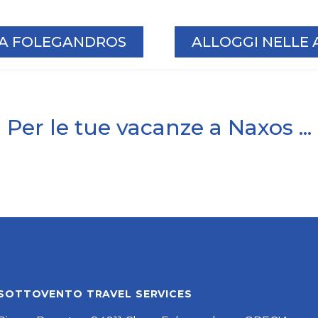
I A FOLEGANDROS
ALLOGGI NELLE 
Per le tue vacanze a Naxos ...
SOTTOVENTO TRAVEL SERVICES