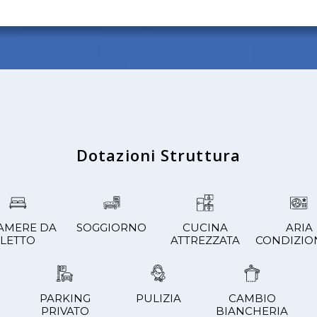
Dotazioni Struttura
CAMERE DA
SOGGIORNO
CUCINA
ARIA
LETTO
ATTREZZATA
CONDIZIO
PARKING
PULIZIA
CAMBIO
PRIVATO
BIANCHERIA