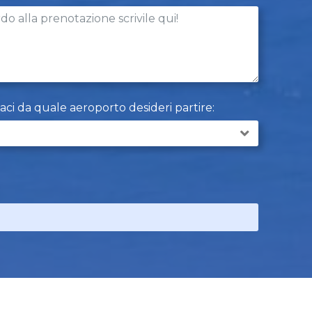
caci da quale aeroporto desideri partire: