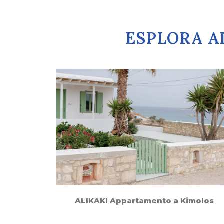
ESPLORA AL
ALIKAKI Appartamento a Kimolos