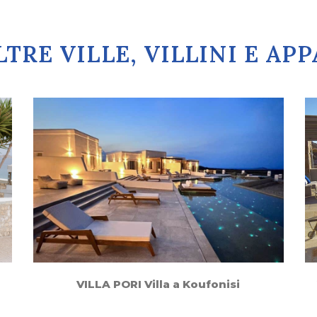
TRE VILLE, VILLINI E A
VILLA PORI Villa a Koufonisi