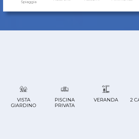
Spiaggia
VISTA
PISCINA
VERANDA
2 
GIARDINO
PRIVATA