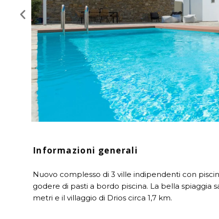
Informazioni generali
Nuovo complesso di 3 ville indipendenti con piscin
godere di pasti a bordo piscina. La bella spiaggia
metri e il villaggio di Drios circa 1,7 km.