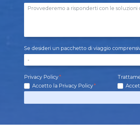
Se desideri un pacchetto di viaggio comprensivo d
Privacy Policy
Trattame
Accetto la Privacy Policy
Accet