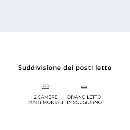
Suddivisione dei posti letto
DIVANO LETTO
2 CAMERE
IN SOGGIORNO
MATRIMONIALI