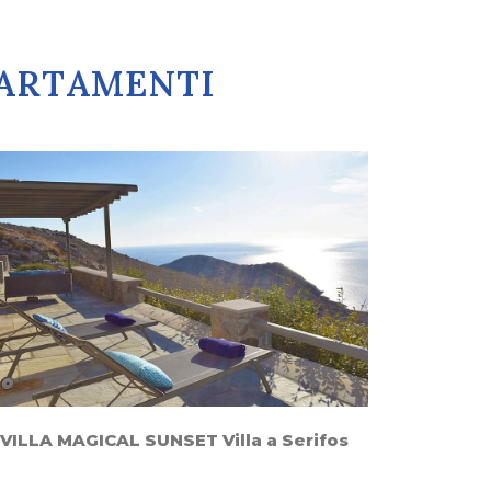
PPARTAMENTI
VILLA MAGICAL SUNSET Villa a Serifos