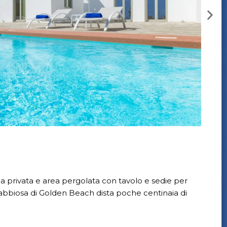
a privata e area pergolata con tavolo e sedie per
 sabbiosa di Golden Beach dista poche centinaia di