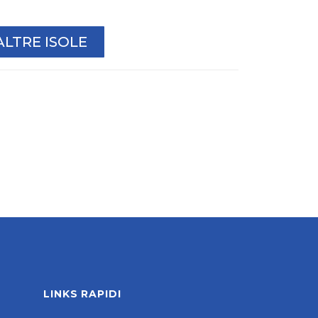
ALTRE ISOLE
LINKS RAPIDI