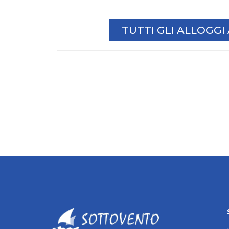
TUTTI GLI ALLOGG