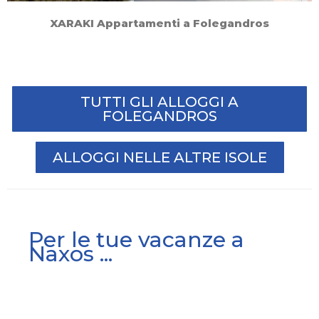
XARAKI Appartamenti a Folegandros
TUTTI GLI ALLOGGI A
FOLEGANDROS
ALLOGGI NELLE ALTRE ISOLE
Per le tue vacanze a
Naxos ...