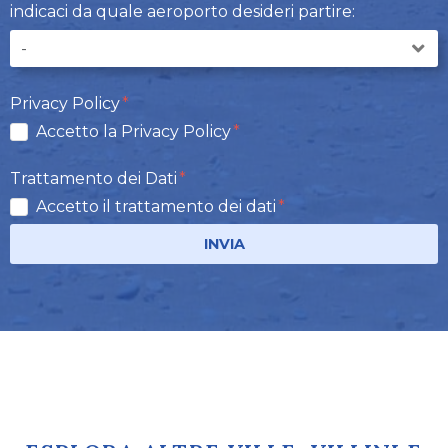
indicaci da quale aeroporto desideri partire:
Privacy Policy
Accetto la Privacy Policy
Trattamento dei Dati
Accetto il trattamento dei dati
INVIA