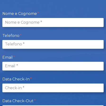
Nome e Cognome
Telefono
Email
Data Check-In
Data Check-Out