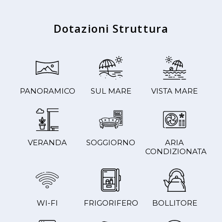
Dotazioni Struttura
PANORAMICO
SUL MARE
VISTA MARE
VERANDA
SOGGIORNO
ARIA
CONDIZIONATA
WI-FI
FRIGORIFERO
BOLLITORE