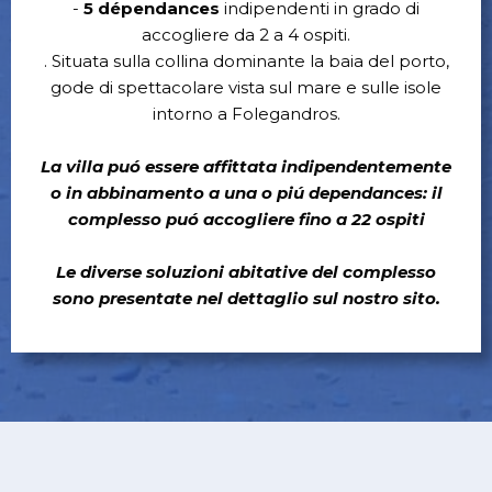
-
5 dépendances
indipendenti in grado di
accogliere da 2 a 4 ospiti.
. Situata sulla collina dominante la baia del porto,
gode di spettacolare vista sul mare e sulle isole
intorno a Folegandros.
La villa puó essere affittata indipendentemente
o in abbinamento a una o piú dependances: il
complesso puó accogliere fino a 22 ospiti
Le diverse soluzioni abitative del complesso
sono presentate nel dettaglio sul nostro sito.