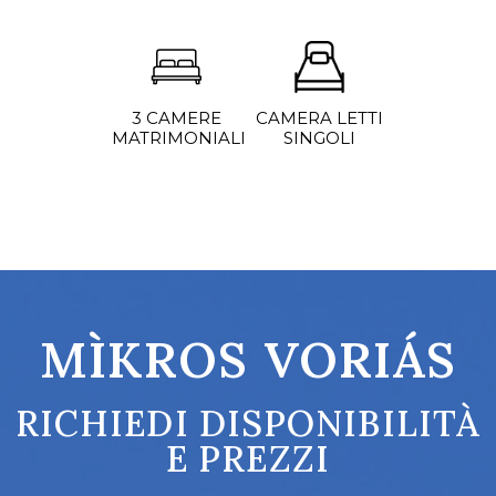
3 CAMERE
CAMERA LETTI
MATRIMONIALI
SINGOLI
MÌKROS VORIÁS
RICHIEDI DISPONIBILITÀ
E PREZZI