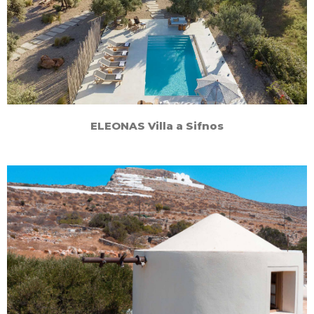
ELEONAS Villa a Sifnos