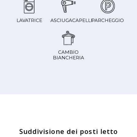
LAVATRICE
ASCIUGACAPELLI
PARCHEGGIO
CAMBIO
BIANCHERIA
Suddivisione dei posti letto