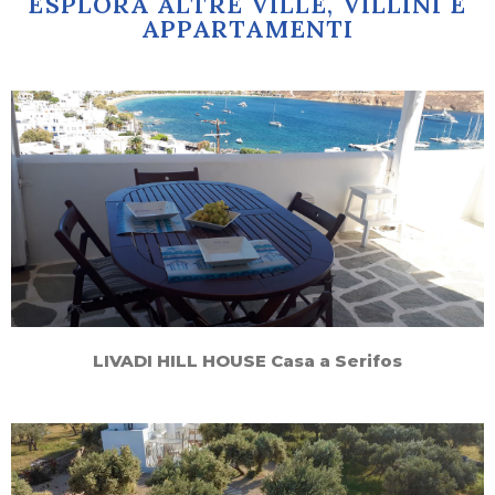
ESPLORA ALTRE VILLE, VILLINI E
APPARTAMENTI
LIVADI HILL HOUSE Casa a Serifos