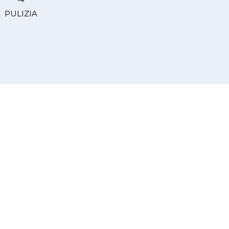
PULIZIA