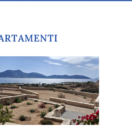
PPARTAMENTI