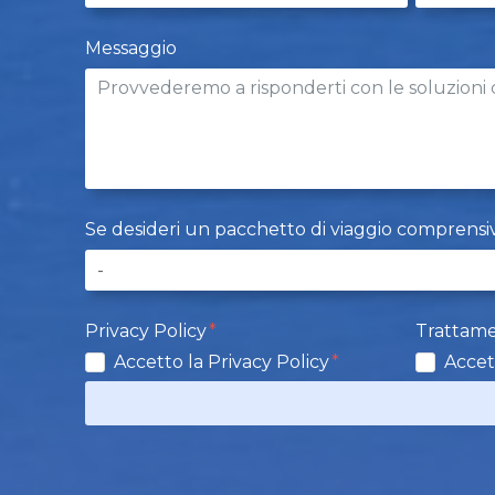
Messaggio
Se desideri un pacchetto di viaggio comprensivo d
Privacy Policy
Trattame
Accetto la Privacy Policy
Accet