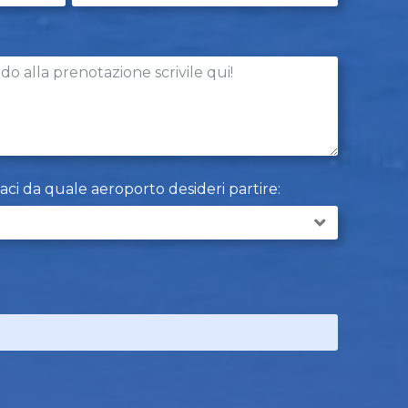
caci da quale aeroporto desideri partire: