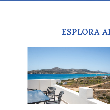
ESPLORA AL