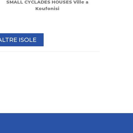
SMALL CYCLADES HOUSES Ville a
Koufonisi
ALTRE ISOLE