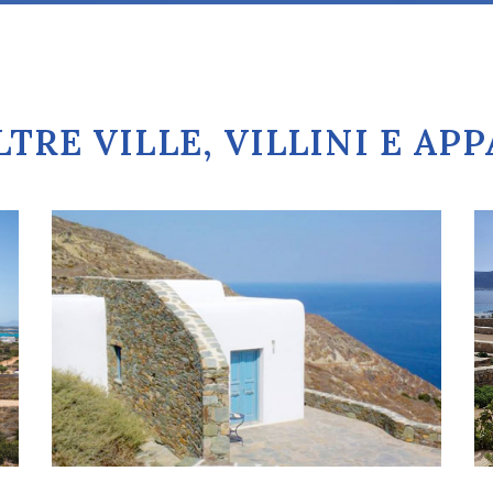
TRE VILLE, VILLINI E A