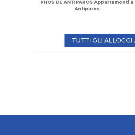
PHOS DE ANTIPAROS Appartamenti a
Antiparos
TUTTI GLI ALLOGG