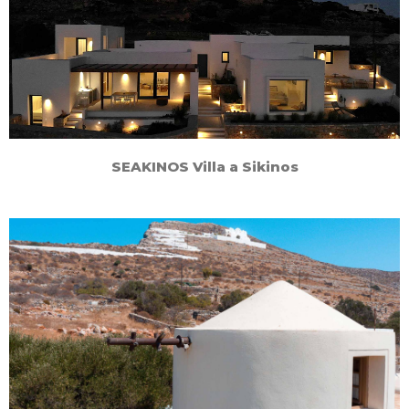
SEAKINOS Villa a Sikinos