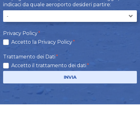
indicaci da quale aeroporto desideri partire:
Privacy Policy
Accetto la Privacy Policy
Trattamento dei Dati
Accetto il trattamento dei dati
INVIA