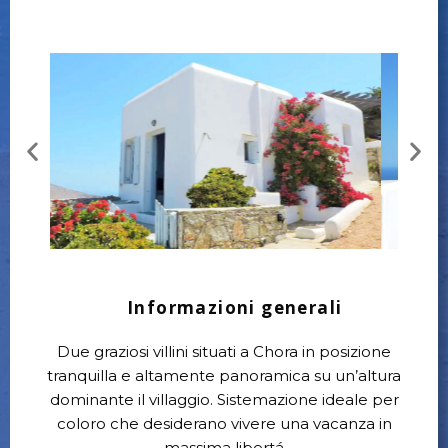
Informazioni generali
Due graziosi villini situati a Chora in posizione
tranquilla e altamente panoramica su un’altura
dominante il villaggio. Sistemazione ideale per
coloro che desiderano vivere una vacanza in
massima libertá