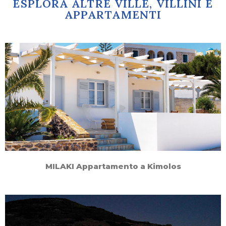
ESPLORA ALTRE VILLE, VILLINI E
APPARTAMENTI
MILAKI Appartamento a Kimolos