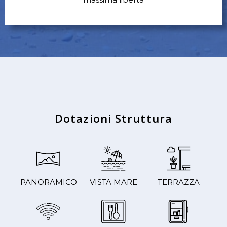
Dotazioni Struttura
PANORAMICO
VISTA MARE
TERRAZZA