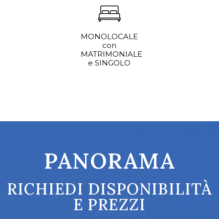
MONOLOCALE
con
MATRIMONIALE
e SINGOLO
PANORAMA
RICHIEDI DISPONIBILITÀ
E PREZZI