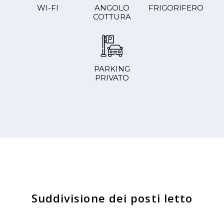
WI-FI
ANGOLO
FRIGORIFERO
COTTURA
PARKING
PRIVATO
Suddivisione dei posti letto