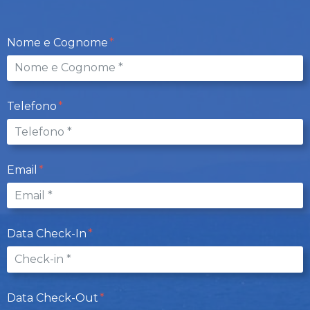
Nome e Cognome
Telefono
Email
Data Check-In
Data Check-Out