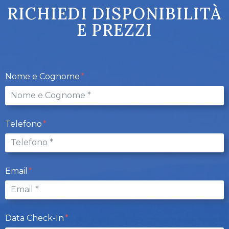
RICHIEDI DISPONIBILITÀ
E PREZZI
Nome e Cognome
Telefono
Email
Data Check-In