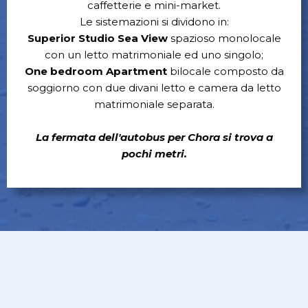
caffetterie e mini-market.
Le sistemazioni si dividono in:
Superior Studio Sea View
spazioso monolocale
con un letto matrimoniale ed uno singolo;
One bedroom Apartment
bilocale composto da
soggiorno con due divani letto e camera da letto
matrimoniale separata.
La fermata dell'autobus per Chora si trova a
pochi metri.