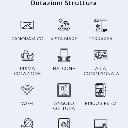
Dotazioni Struttura
PANORAMICO
VISTA MARE
TERRAZZA
PRIMA
BALCONE
ARIA
COLAZIONE
CONDIZIONATA
WI-FI
ANGOLO
FRIGORIFERO
COTTURA