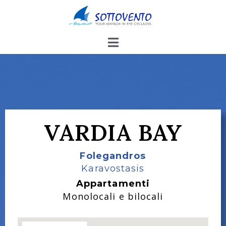
VARDIA BAY
Folegandros
Karavostasis
Appartamenti
Monolocali e bilocali