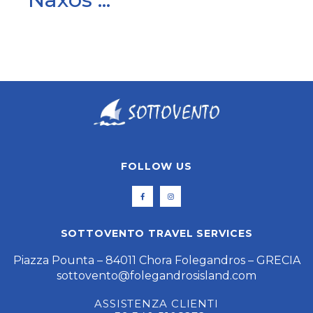
FOLLOW US
SOTTOVENTO TRAVEL SERVICES
Piazza Pounta – 84011 Chora Folegandros – GRECIA
sottovento@folegandrosisland.com
ASSISTENZA CLIENTI