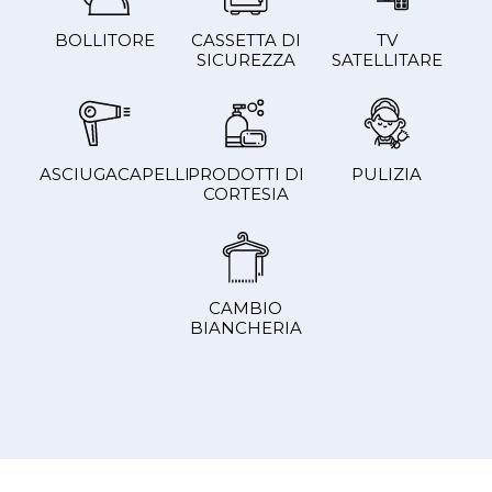
BOLLITORE
CASSETTA DI
TV
SICUREZZA
SATELLITARE
ASCIUGACAPELLI
PRODOTTI DI
PULIZIA
CORTESIA
CAMBIO
BIANCHERIA