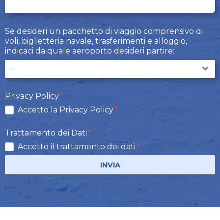
Se desideri un pacchetto di viaggio comprensivo di
voli, biglietteria navale, trasferimenti e alloggio,
indicaci da quale aeroporto desideri partire:
Privacy Policy
Accetto la Privacy Policy
Trattamento dei Dati
Accetto il trattamento dei dati
INVIA