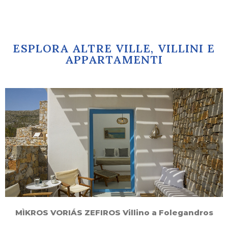
ESPLORA ALTRE VILLE, VILLINI E
APPARTAMENTI
MÌKROS VORIÁS ZEFIROS Villino a Folegandros