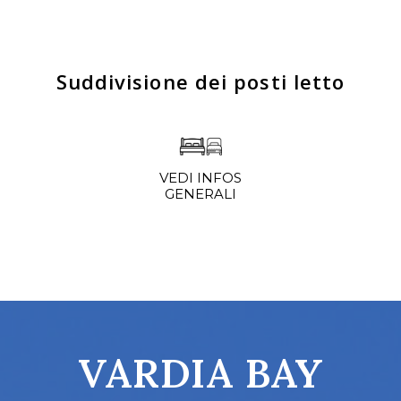
Suddivisione dei posti letto
VEDI INFOS
GENERALI
VARDIA BAY