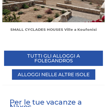
SMALL CYCLADES HOUSES Ville a Koufonisi
TUTTI GLI ALLOGGI A
FOLEGANDROS
ALLOGGI NELLE ALTRE ISOLE
Per le tue vacanze a
Naxos ...