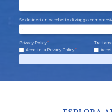
Se desideri un pacchetto di viaggio comprensivo d
Privacy Policy
Trattame
Accetto la Privacy Policy
Accet