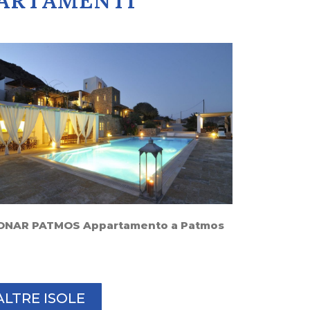
PPARTAMENTI
ONAR PATMOS Appartamento a Patmos
ALTRE ISOLE