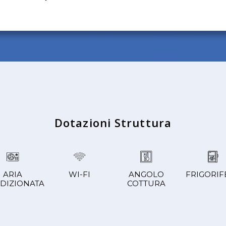
Dotazioni Struttura
ARIA
WI-FI
ANGOLO
FRIGORIF
DIZIONATA
COTTURA