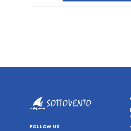
FOLLOW US