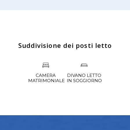
Suddivisione dei posti letto
DIVANO LETTO
CAMERA
IN SOGGIORNO
MATRIMONIALE