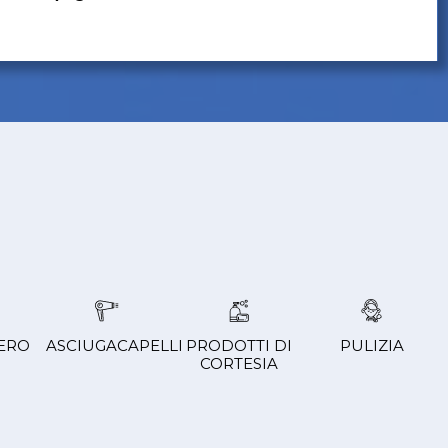
ERO
ASCIUGACAPELLI
PRODOTTI DI
PULIZIA
CORTESIA