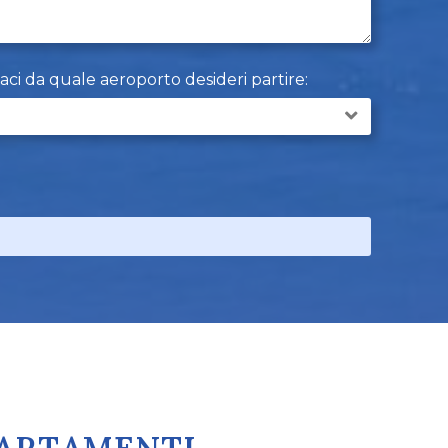
caci da quale aeroporto desideri partire: