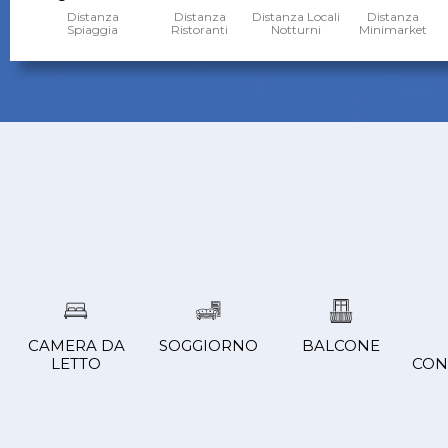
Distanza
Distanza
Distanza Locali
Distanza
Spiaggia
Ristoranti
Notturni
Minimarket
CAMERA DA
SOGGIORNO
BALCONE
LETTO
CON