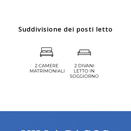
Suddivisione dei posti letto
2 DIVANI
2 CAMERE
LETTO IN
MATRIMONIALI
SOGGIORNO