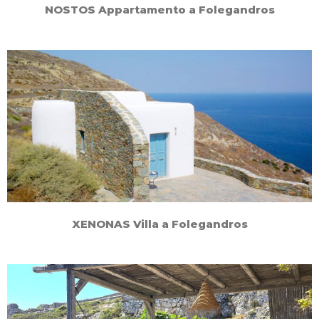
NOSTOS Appartamento a Folegandros
XENONAS Villa a Folegandros