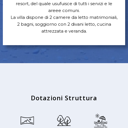
resort, del quale usufuisce di tutti i servizi e le
areee comuni.
La villa dispone di 2 camere da letto matrimoniali,
2 bagni, soggiorno con 2 divani letto, cucina
attrezzata e veranda.
Dotazioni Struttura