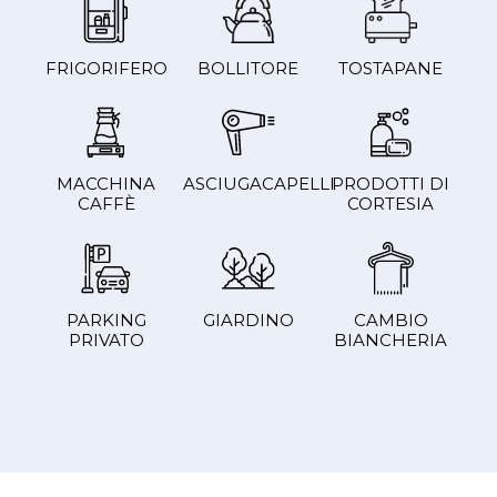
FRIGORIFERO
BOLLITORE
TOSTAPANE
MACCHINA
ASCIUGACAPELLI
PRODOTTI DI
CAFFÈ
CORTESIA
PARKING
GIARDINO
CAMBIO
PRIVATO
BIANCHERIA