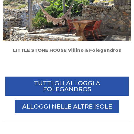
LITTLE STONE HOUSE Villino a Folegandros
TUTTI GLI ALLOGGI A
FOLEGANDROS
ALLOGGI NELLE ALTRE ISOLE