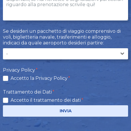
Se desideri un pacchetto di viaggio comprensivo di
voli, biglietteria navale, trasferimenti e alloggio,
indicaci da quale aeroporto desideri partire:
Privacy Policy
Accetto la Privacy Policy
Trattamento dei Dati
Accetto il trattamento dei dati
INVIA