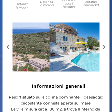
Distanza
Distanza
Distanza
Locali
Distanza
Ristoranti
Minimarket
Notturni
Spiaggia
Informazioni generali
Resort situato sulla collina dominante il paesaggio
circostante con vista aperta sul mare.
La villa misura circa 180 m2, si trova ll'interno del