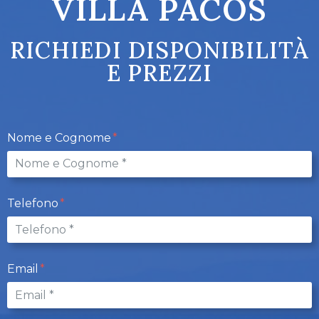
VILLA PACOS
RICHIEDI DISPONIBILITÀ
E PREZZI
Nome e Cognome
Telefono
Email