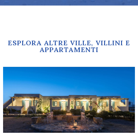
ESPLORA ALTRE VILLE, VILLINI E
APPARTAMENTI