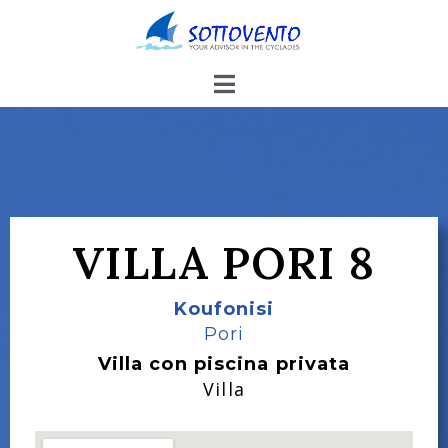
VILLA PORI 8
Koufonisi
Pori
Villa con piscina privata
Villa