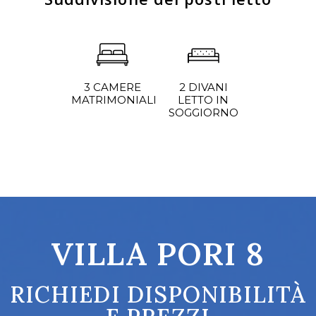
2 DIVANI
3 CAMERE
LETTO IN
MATRIMONIALI
SOGGIORNO
VILLA PORI 8
RICHIEDI DISPONIBILITÀ