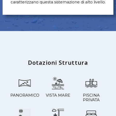
caratterizzano questa sistemazione di alto livello.
Dotazioni Struttura
PANORAMICO
VISTA MARE
PISCINA
PRIVATA