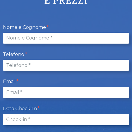
E PREZZI
Nome e Cognome
Telefono
Email
Data Check-In