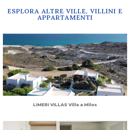
ESPLORA ALTRE VILLE, VILLINI E
APPARTAMENTI
LIMERI VILLAS Villa a Milos