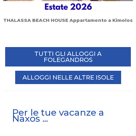
THALASSA BEACH HOUSE Appartamento a Kimolos
TUTTI GLI ALLOGGI A
FOLEGANDROS
ALLOGGI NELLE ALTRE ISOLE
Per le tue vacanze a
Naxos ...