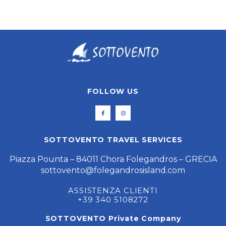
FOLLOW US
SOTTOVENTO TRAVEL SERVICES
Piazza Pounta – 84011 Chora Folegandros – GRECIA
sottovento@folegandrosisland.com
ASSISTENZA CLIENTI
+39 340 5108272
SOTTOVENTO Private Company