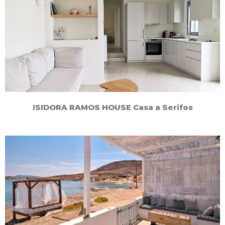
ISIDORA RAMOS HOUSE Casa a Serifos