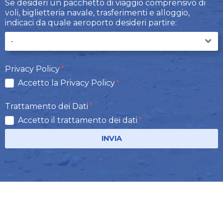
Se desideri un pacchetto di viaggio comprensivo di
voli, biglietteria navale, trasferimenti e alloggio,
indicaci da quale aeroporto desideri partire:
Privacy Policy
Accetto la Privacy Policy
Trattamento dei Dati
Accetto il trattamento dei dati
INVIA