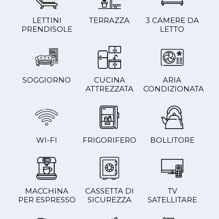
LETTINI
TERRAZZA
3 CAMERE DA
PRENDISOLE
LETTO
SOGGIORNO
CUCINA
ARIA
ATTREZZATA
CONDIZIONATA
WI-FI
FRIGORIFERO
BOLLITORE
MACCHINA
CASSETTA DI
TV
PER ESPRESSO
SICUREZZA
SATELLITARE